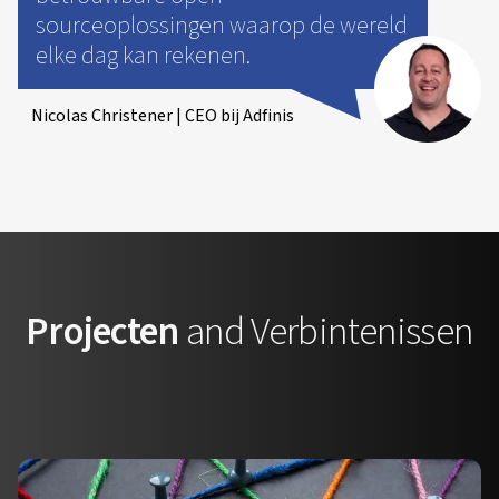
sourceoplossingen waarop de wereld
elke dag kan rekenen.
Nicolas Christener | CEO bij Adfinis
Projecten
and Verbintenissen