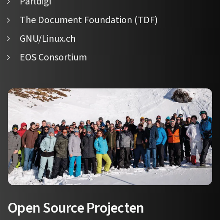
Parldigi
The Document Foundation (TDF)
GNU/Linux.ch
EOS Consortium
Open Source Projecten