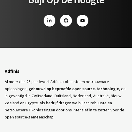
LinkedIn
GitHub
YouTube
Adfinis
Al meer dan 25 jaar levert Adfinis robuuste en betrouwbare
oplossingen,
gebouwd op beproefde open source-technologie
, en
is gevestigd in Zwitserland, Duitsland, Nederland, Australië, Nieuw-
Zeeland en Egypte. Als bedrijf dragen we bij aan robuuste en
betrouwbare IT-oplossingen door ons intensief in te zetten voor de
open source-gemeenschap.