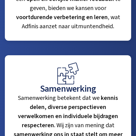
geven, bieden we kansen voor
voortdurende verbetering en leren
, wat
Adfinis aanzet naar uitmuntendheid.
Samenwerking
Samenwerking betekent dat we
kennis
delen, diverse perspectieven
verwelkomen en individuele bijdragen
respecteren
. Wij zijn van mening dat
samenwerking ons in staat stelt om meer