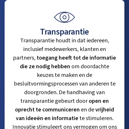
Transparantie
Transparantie houdt in dat iedereen,
inclusief medewerkers, klanten en
partners,
toegang heeft tot de informatie
die ze nodig hebben
om doordachte
keuzes te maken en de
besluitvormingsprocessen van anderen te
doorgronden. De handhaving van
transparantie gebeurt door
open en
oprecht te communiceren
en de
vrijheid
van ideeën en informatie
te stimuleren.
Innovatie stimuleert ons vermogen om ons