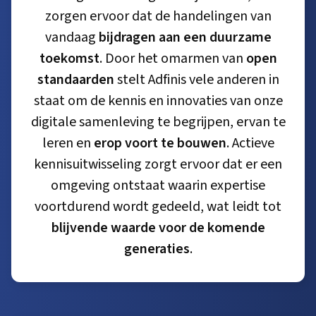
zorgen ervoor dat de handelingen van
vandaag
bijdragen aan een duurzame
toekomst
. Door het omarmen van
open
standaarden
stelt Adfinis vele anderen in
staat om de kennis en innovaties van onze
digitale samenleving te begrijpen, ervan te
leren en
erop voort te bouwen
. Actieve
kennisuitwisseling zorgt ervoor dat er een
omgeving ontstaat waarin expertise
voortdurend wordt gedeeld, wat leidt tot
blijvende waarde voor de komende
generaties
.