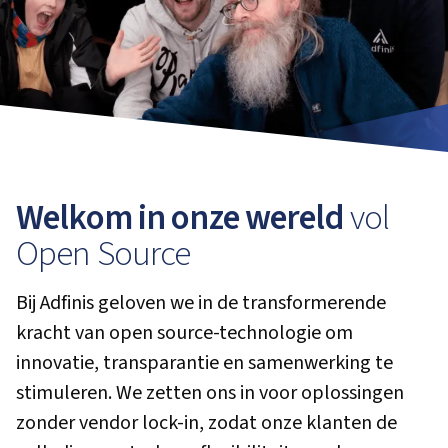
Welkom in onze wereld
vol
Open Source
Bij Adfinis geloven we in de transformerende
kracht van open source-technologie om
innovatie, transparantie en samenwerking te
stimuleren. We zetten ons in voor oplossingen
zonder vendor lock-in, zodat onze klanten de