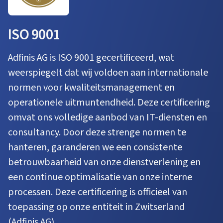
ISO 9001
Adfinis AG is ISO 9001 gecertificeerd, wat
weerspiegelt dat wij voldoen aan internationale
normen voor kwaliteitsmanagement en
operationele uitmuntendheid. Deze certificering
omvat ons volledige aanbod van IT-diensten en
consultancy. Door deze strenge normen te
hanteren, garanderen we een consistente
betrouwbaarheid van onze dienstverlening en
een continue optimalisatie van onze interne
processen. Deze certificering is officieel van
toepassing op onze entiteit in Zwitserland
(Adfinis AG).