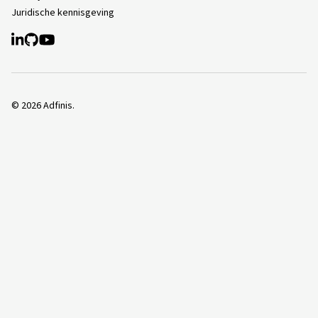
Juridische kennisgeving
©
2026
Adfinis.