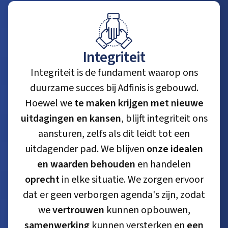
Integriteit
Integriteit is de fundament waarop ons
duurzame succes bij Adfinis is gebouwd.
Hoewel we
te maken krijgen met nieuwe
uitdagingen en kansen
, blijft integriteit ons
aansturen, zelfs als dit leidt tot een
uitdagender pad. We blijven
onze idealen
en waarden behouden
en handelen
oprecht
in elke situatie. We zorgen ervoor
dat er geen verborgen agenda's zijn, zodat
we
vertrouwen
kunnen opbouwen,
samenwerking
kunnen versterken en
een