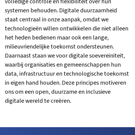
volledige controle en flexibiliteit over hun
systemen behouden. Digitale duurzaamheid
staat centraal in onze aanpak, omdat we
technologieën willen ontwikkelen die niet alleen
het heden bedienen maar ook een lange,
milieuvriendelijke toekomst ondersteunen.
Daarnaast staan we voor digitale soevereiniteit,
waarbij organisaties en gemeenschappen hun
data, infrastructuur en technologische toekomst
in eigen hand houden. Deze principes motiveren
ons om een open, duurzame en inclusieve
digitale wereld te creëren.