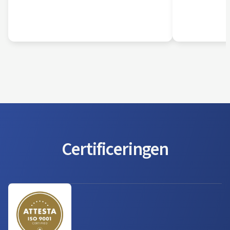
Certificeringen