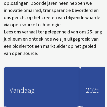
oplossingen. Door de jaren heen hebben we
innovatie omarmd, transparantie bevorderd en
ons gericht op het creëren van blijvende waarde
via open source technologie.
Lees ons
verhaal ter gelegenheid van ons 25-jarig
jubileum
en ontdek hoe we zijn uitgegroeid van
een pionier tot een marktleider op het gebied
van open source.
Vandaag
2025