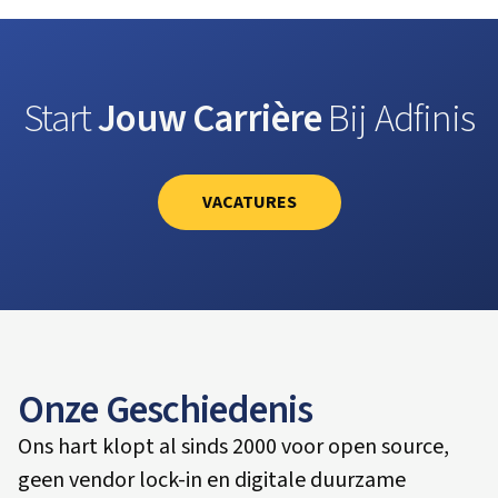
Start
Jouw Carrière
Bij Adfinis
VACATURES
Onze Geschiedenis
Ons hart klopt al sinds 2000 voor open source,
geen vendor lock-in en digitale duurzame