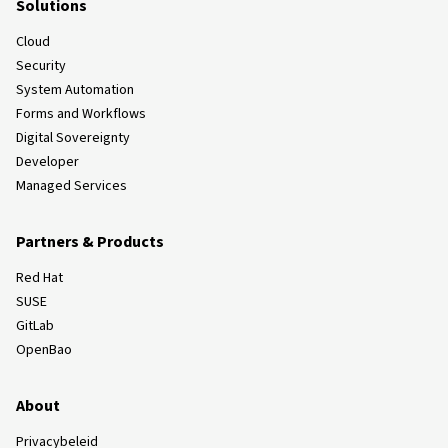
Solutions
Cloud
Security
System Automation
Forms and Workflows
Digital Sovereignty
Developer
Managed Services
Partners & Products
Red Hat
SUSE
GitLab
OpenBao
About
Privacybeleid