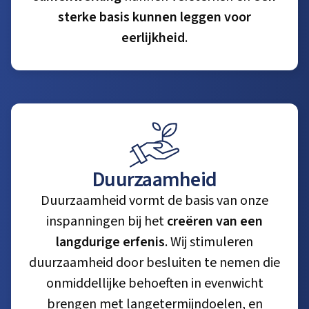
sterke basis kunnen leggen voor
eerlijkheid
.
Duurzaamheid
Duurzaamheid vormt de basis van onze
inspanningen bij het
creëren van een
langdurige erfenis
. Wij stimuleren
duurzaamheid door besluiten te nemen die
onmiddellijke behoeften in evenwicht
brengen met langetermijndoelen, en