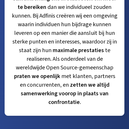
te bereiken
dan we individueel zouden
kunnen. Bij Adfinis creëren wij een omgeving
waarin individuen hun bijdrage kunnen
leveren op een manier die aansluit bij hun
sterke punten en interesses, waardoor zij in
staat zijn hun
maximale prestaties
te
realiseren. Als onderdeel van de
wereldwijde Open Source-gemeenschap
praten we openlijk
met klanten, partners
en concurrenten, en
zetten we altijd
samenwerking voorop in plaats van
confrontatie
.