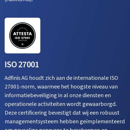
ISO 27001
Adfinis AG houdt zich aan de internationale ISO
27001-norm, waarmee het hoogste niveau van
informatiebeveiliging in al onze diensten en
operationele activiteiten wordt gewaarborgd.
Deze certificering bevestigt dat wij een robuust
managementsysteem hebben geïmplementeerd