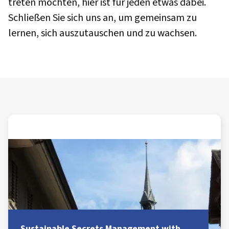
treten möchten, hier ist für jeden etwas dabei.
Schließen Sie sich uns an, um gemeinsam zu
lernen, sich auszutauschen und zu wachsen.
Sustainable Secrets Management with