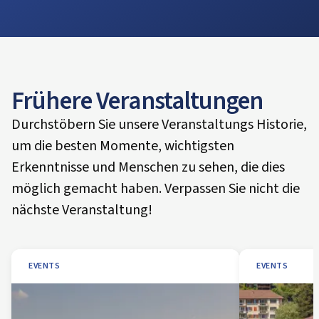
Frühere Veranstaltungen
Durchstöbern Sie unsere Veranstaltungs Historie,
um die besten Momente, wichtigsten
Erkenntnisse und Menschen zu sehen, die dies
möglich gemacht haben. Verpassen Sie nicht die
nächste Veranstaltung!
EVENTS
EVENTS