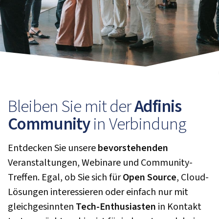
Bleiben Sie mit der
Adfinis
Community
in Verbindung
Entdecken Sie unsere
bevorstehenden
Veranstaltungen, Webinare und Community-
Treffen. Egal, ob Sie sich für
Open Source
, Cloud-
Lösungen interessieren oder einfach nur mit
gleichgesinnten
Tech-Enthusiasten
in Kontakt