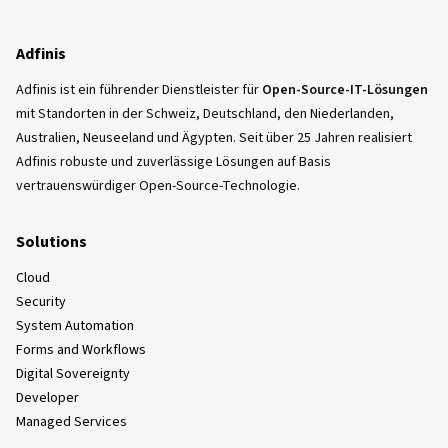
Adfinis
Adfinis ist ein führender Dienstleister für
Open-Source-IT-Lösungen
mit Standorten in der Schweiz, Deutschland, den Niederlanden,
Australien, Neuseeland und Ägypten. Seit über 25 Jahren realisiert
Adfinis robuste und zuverlässige Lösungen auf Basis
vertrauenswürdiger Open-Source-Technologie.
Solutions
Cloud
Security
System Automation
Forms and Workflows
Digital Sovereignty
Developer
Managed Services