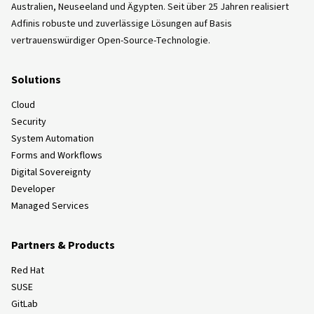
Australien, Neuseeland und Ägypten. Seit über 25 Jahren realisiert
Adfinis robuste und zuverlässige Lösungen auf Basis
vertrauenswürdiger Open-Source-Technologie.
Solutions
Cloud
Security
System Automation
Forms and Workflows
Digital Sovereignty
Developer
Managed Services
Partners & Products
Red Hat
SUSE
GitLab