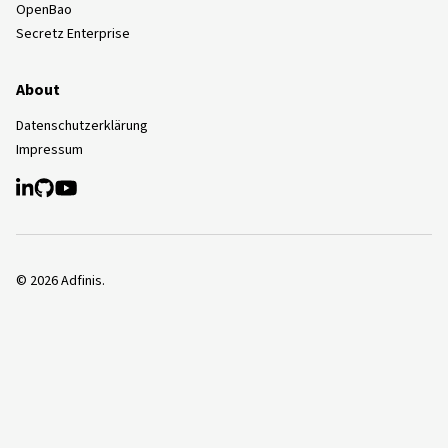
OpenBao
Secretz Enterprise
About
Datenschutzerklärung
Impressum
©
2026
Adfinis.