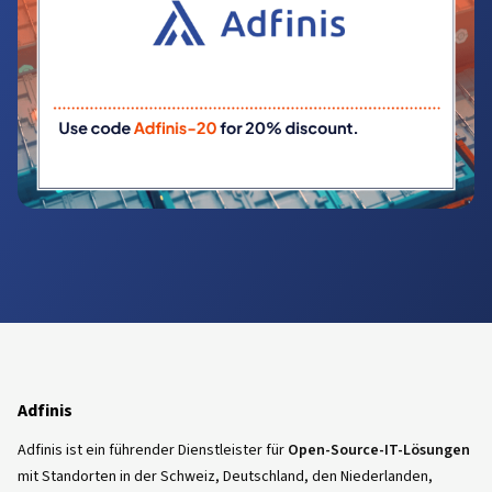
Adfinis
Adfinis ist ein führender Dienstleister für
Open-Source-IT-Lösungen
mit Standorten in der Schweiz, Deutschland, den Niederlanden,