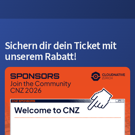
Sichern dir dein Ticket mit
unserem Rabatt!