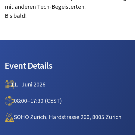
mit anderen Tech-Begeisterten.
Bis bald!
Event Details
Juni 2026
08:00–17:30 (CEST)
SOHO Zurich, Hardstrasse 260, 8005 Zürich