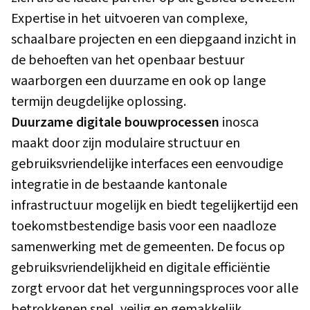
Expertise in het uitvoeren van complexe,
schaalbare projecten en een diepgaand inzicht in
de behoeften van het openbaar bestuur
waarborgen een duurzame en ook op lange
termijn deugdelijke oplossing.
Duurzame digitale bouwprocessen
inosca
maakt door zijn modulaire structuur en
gebruiksvriendelijke interfaces een eenvoudige
integratie in de bestaande kantonale
infrastructuur mogelijk en biedt tegelijkertijd een
toekomstbestendige basis voor een naadloze
samenwerking met de gemeenten. De focus op
gebruiksvriendelijkheid en digitale efficiëntie
zorgt ervoor dat het vergunningsproces voor alle
betrokkenen snel, veilig en gemakkelijk