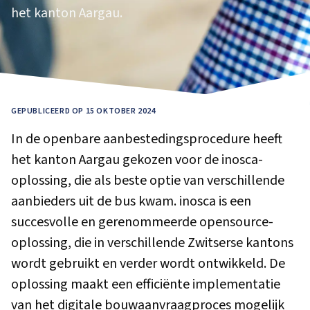
het kanton Aargau.
GEPUBLICEERD OP 15 OKTOBER 2024
In de openbare aanbestedingsprocedure heeft
het kanton Aargau gekozen voor de
inosca
-
oplossing, die als beste optie van verschillende
aanbieders uit de bus kwam. inosca is een
succesvolle en gerenommeerde opensource-
oplossing, die in verschillende Zwitserse kantons
wordt gebruikt en verder wordt ontwikkeld. De
oplossing maakt een efficiënte implementatie
van het digitale bouwaanvraagproces mogelijk