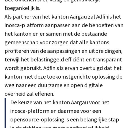
toegankelijk is.
Als partner van het kanton Aargau zal Adfinis het
inosca-platform aanpassen aan de behoeften van
het kanton en er samen met de bestaande
gemeenschap voor zorgen dat alle kantons
profiteren van de aanpassingen en uitbreidingen,
terwijl het belastinggeld efficiënt en transparant
wordt gebruikt. Adfinis is ervan overtuigd dat het
kanton met deze toekomstgerichte oplossing de
weg naar een duurzame en open digitale
overheid zal effenen.
De keuze van het kanton Aargau voor het
inosca-platform en daarmee voor een
opensource-oplossing is een belangrijke stap