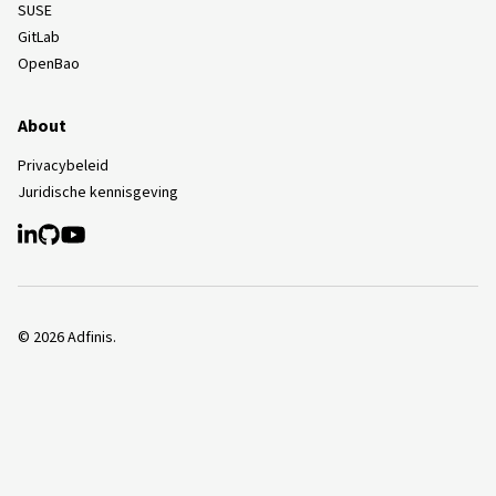
SUSE
GitLab
OpenBao
About
Privacybeleid
Juridische kennisgeving
©
2026
Adfinis.