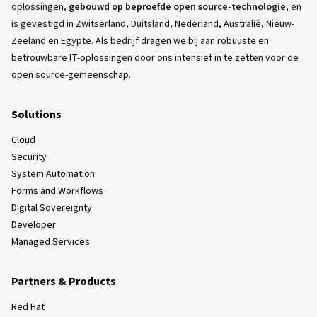
oplossingen,
gebouwd op beproefde open source-technologie
, en
is gevestigd in Zwitserland, Duitsland, Nederland, Australië, Nieuw-
Zeeland en Egypte. Als bedrijf dragen we bij aan robuuste en
betrouwbare IT-oplossingen door ons intensief in te zetten voor de
open source-gemeenschap.
Solutions
Cloud
Security
System Automation
Forms and Workflows
Digital Sovereignty
Developer
Managed Services
Partners & Products
Red Hat