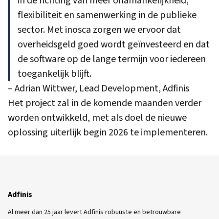
in de richting van meer onafhankelijkheid,
flexibiliteit en samenwerking in de publieke
sector. Met inosca zorgen we ervoor dat
overheidsgeld goed wordt geïnvesteerd en dat
de software op de lange termijn voor iedereen
toegankelijk blijft.
– Adrian Wittwer, Lead Development, Adfinis
Het project zal in de komende maanden verder
worden ontwikkeld, met als doel de nieuwe
oplossing uiterlijk begin 2026 te implementeren.
Adfinis
Al meer dan 25 jaar levert Adfinis robuuste en betrouwbare