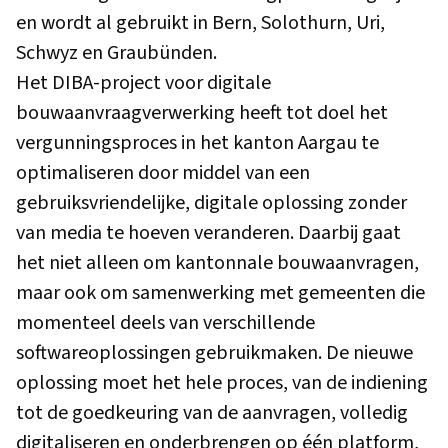
en wordt al gebruikt in Bern, Solothurn, Uri,
Schwyz en Graubünden.
Het DIBA-project voor digitale
bouwaanvraagverwerking heeft tot doel het
vergunningsproces in het kanton Aargau te
optimaliseren door middel van een
gebruiksvriendelijke, digitale oplossing zonder
van media te hoeven veranderen. Daarbij gaat
het niet alleen om kantonnale bouwaanvragen,
maar ook om samenwerking met gemeenten die
momenteel deels van verschillende
softwareoplossingen gebruikmaken. De nieuwe
oplossing moet het hele proces, van de indiening
tot de goedkeuring van de aanvragen, volledig
digitaliseren en onderbrengen op één platform,