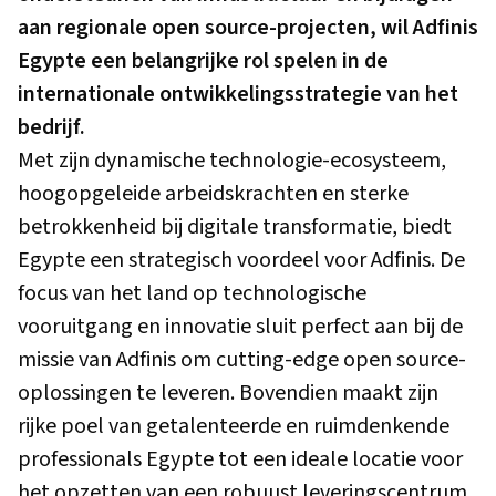
aan regionale open source-projecten, wil Adfinis
Egypte een belangrijke rol spelen in de
internationale ontwikkelingsstrategie van het
bedrijf.
Met zijn dynamische technologie-ecosysteem,
hoogopgeleide arbeidskrachten en sterke
betrokkenheid bij digitale transformatie, biedt
Egypte een strategisch voordeel voor Adfinis. De
focus van het land op technologische
vooruitgang en innovatie sluit perfect aan bij de
missie van Adfinis om cutting-edge open source-
oplossingen te leveren. Bovendien maakt zijn
rijke poel van getalenteerde en ruimdenkende
professionals Egypte tot een ideale locatie voor
het opzetten van een robuust leveringscentrum.