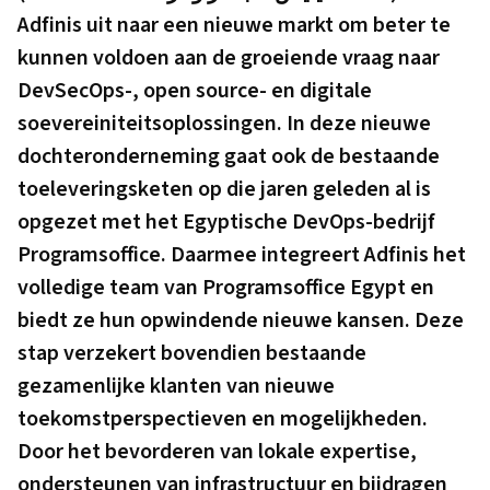
Adfinis uit naar een nieuwe markt om beter te
kunnen voldoen aan de groeiende vraag naar
DevSecOps-, open source- en digitale
soevereiniteitsoplossingen. In deze nieuwe
dochteronderneming gaat ook de bestaande
toeleveringsketen op die jaren geleden al is
opgezet met het Egyptische DevOps-bedrijf
Programsoffice. Daarmee integreert Adfinis het
volledige team van Programsoffice Egypt en
biedt ze hun opwindende nieuwe kansen. Deze
stap verzekert bovendien bestaande
gezamenlijke klanten van nieuwe
toekomstperspectieven en mogelijkheden.
Door het bevorderen van lokale expertise,
ondersteunen van infrastructuur en bijdragen