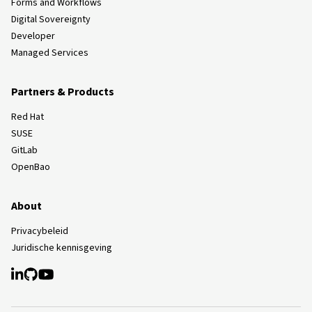
Forms and Workflows
Digital Sovereignty
Developer
Managed Services
Partners & Products
Red Hat
SUSE
GitLab
OpenBao
About
Privacybeleid
Juridische kennisgeving