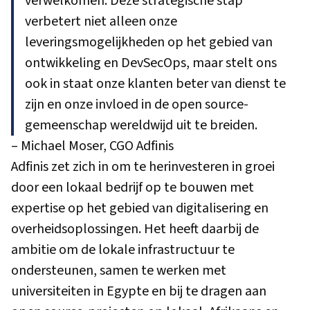
verwelkomen. Deze strategische stap
verbetert niet alleen onze
leveringsmogelijkheden op het gebied van
ontwikkeling en DevSecOps, maar stelt ons
ook in staat onze klanten beter van dienst te
zijn en onze invloed in de open source-
gemeenschap wereldwijd uit te breiden.
– Michael Moser, CGO Adfinis
Adfinis zet zich in om te herinvesteren in groei
door een lokaal bedrijf op te bouwen met
expertise op het gebied van digitalisering en
overheidsoplossingen. Het heeft daarbij de
ambitie om de lokale infrastructuur te
ondersteunen, samen te werken met
universiteiten in Egypte en bij te dragen aan