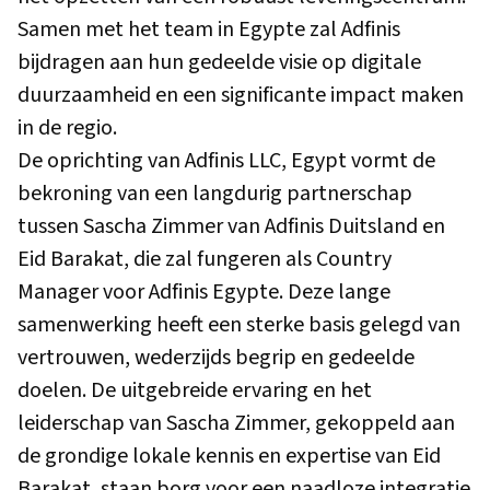
Samen met het team in Egypte zal Adfinis
bijdragen aan hun gedeelde visie op digitale
duurzaamheid en een significante impact maken
in de regio.
De oprichting van Adfinis LLC, Egypt vormt de
bekroning van een langdurig partnerschap
tussen Sascha Zimmer van Adfinis Duitsland en
Eid Barakat, die zal fungeren als Country
Manager voor Adfinis Egypte. Deze lange
samenwerking heeft een sterke basis gelegd van
vertrouwen, wederzijds begrip en gedeelde
doelen. De uitgebreide ervaring en het
leiderschap van Sascha Zimmer, gekoppeld aan
de grondige lokale kennis en expertise van Eid
Barakat, staan borg voor een naadloze integratie