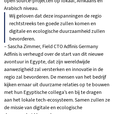
open source-projecten op lokaal, Afrikaans en
Arabisch niveau.
Wij geloven dat deze inspanningen de regio
rechtstreeks ten goede zullen komen en
digitale en ecologische duurzaamheid zullen
bevorderen.
– Sascha Zimmer, Field CTO Adfinis Germany
Adfinis is verheugd over de start van dit nieuwe
avontuur in Egypte, dat zijn wereldwijde
aanwezigheid zal versterken en innovatie in de
regio zal bevorderen. De mensen van het bedrijf
kijken ernaar uit duurzame relaties op te bouwen
met hun Egyptische collega’s en bij te dragen
aan het lokale tech-ecosysteem. Samen zullen ze
de missie van digitale en ecologische