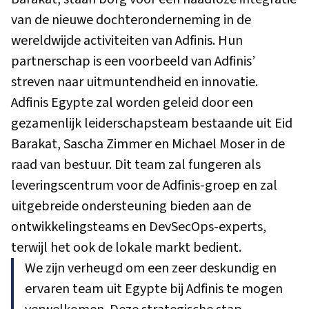
van de nieuwe dochteronderneming in de
wereldwijde activiteiten van Adfinis. Hun
partnerschap is een voorbeeld van Adfinis’
streven naar uitmuntendheid en innovatie.
Adfinis Egypte zal worden geleid door een
gezamenlijk leiderschapsteam bestaande uit Eid
Barakat, Sascha Zimmer en Michael Moser in de
raad van bestuur. Dit team zal fungeren als
leveringscentrum voor de Adfinis-groep en zal
uitgebreide ondersteuning bieden aan de
ontwikkelingsteams en DevSecOps-experts,
terwijl het ook de lokale markt bedient.
We zijn verheugd om een zeer deskundig en
ervaren team uit Egypte bij Adfinis te mogen