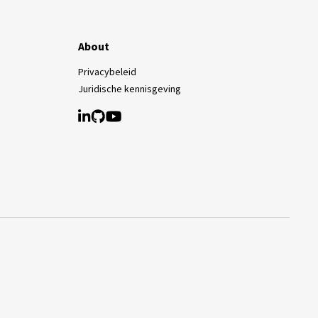
About
Privacybeleid
Juridische kennisgeving