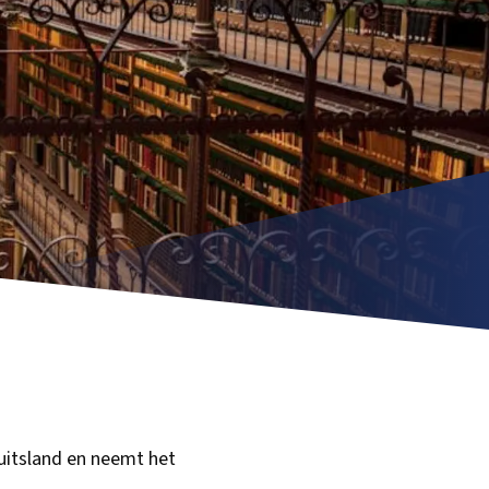
uitsland en neemt het