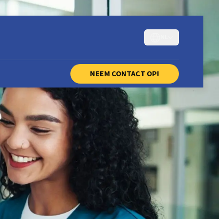
NL
NEEM CONTACT OP!