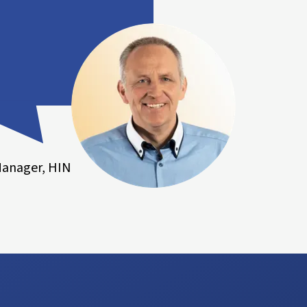
Manager, HIN