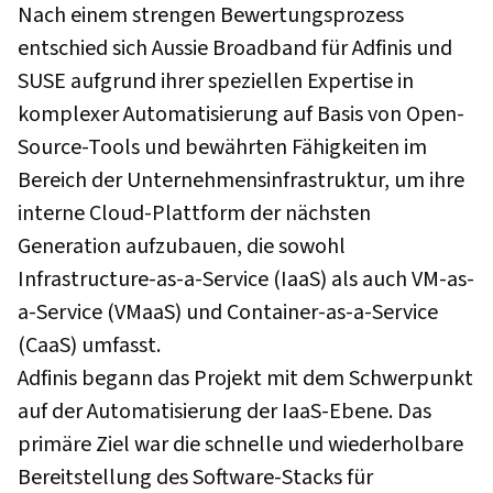
Nach einem strengen Bewertungsprozess
entschied sich Aussie Broadband für Adfinis und
SUSE aufgrund ihrer speziellen Expertise in
komplexer Automatisierung auf Basis von Open-
Source-Tools und bewährten Fähigkeiten im
Bereich der Unternehmensinfrastruktur, um ihre
interne Cloud-Plattform der nächsten
Generation aufzubauen, die sowohl
Infrastructure-as-a-Service (IaaS) als auch VM-as-
a-Service (VMaaS) und Container-as-a-Service
(CaaS) umfasst.
Adfinis begann das Projekt mit dem Schwerpunkt
auf der Automatisierung der IaaS-Ebene. Das
primäre Ziel war die schnelle und wiederholbare
Bereitstellung des Software-Stacks für