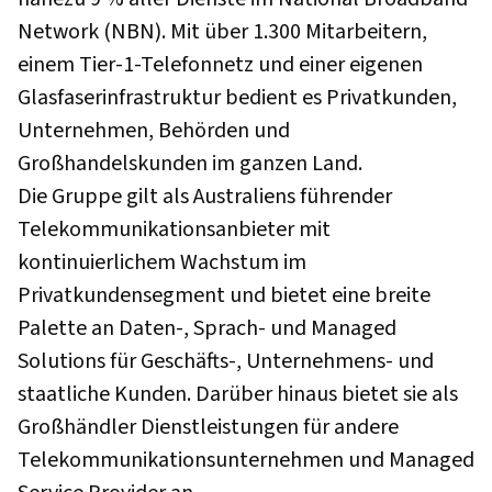
Network (NBN). Mit über 1.300 Mitarbeitern,
einem Tier-1-Telefonnetz und einer eigenen
Glasfaserinfrastruktur bedient es Privatkunden,
Unternehmen, Behörden und
Großhandelskunden im ganzen Land.
Die Gruppe gilt als Australiens führender
Telekommunikationsanbieter mit
kontinuierlichem Wachstum im
Privatkundensegment und bietet eine breite
Palette an Daten-, Sprach- und Managed
Solutions für Geschäfts-, Unternehmens- und
staatliche Kunden. Darüber hinaus bietet sie als
Großhändler Dienstleistungen für andere
Telekommunikationsunternehmen und Managed