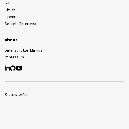
SUSE
GitLab
OpenBao
Secretz Enterprise
About
Datenschutzerklärung
Impressum
©
2026
Adfinis.