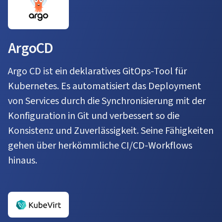
ArgoCD
Argo CD ist ein deklaratives GitOps-Tool für
Kubernetes. Es automatisiert das Deployment
von Services durch die Synchronisierung mit der
Konfiguration in Git und verbessert so die
Konsistenz und Zuverlässigkeit. Seine Fähigkeiten
gehen über herkömmliche CI/CD-Workflows
hinaus.