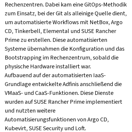
Rechenzentren. Dabei kam eine GitOps-Methodik
zum Einsatz, bei der Git als alleinige Quelle dient,
um automatisierte Workflows mit NetBox, Argo
CD, Tinkerbell, Elemental und SUSE Rancher
Prime zu erstellen. Diese automatisierten
Systeme übernahmen die Konfiguration und das
Bootstrapping im Rechenzentrum, sobald die
physische Hardware installiert war.
Aufbauend auf der automatisierten IaaS-
Grundlage entwickelte Adfinis anschließend die
VMaaS- und CaaS-Funktionen. Diese Dienste
wurden auf SUSE Rancher Prime implementiert
und nutzten weitere
Automatisierungsfunktionen von Argo CD,
Kubevirt, SUSE Security und Loft.