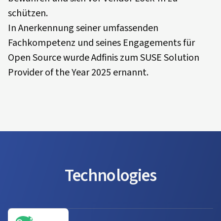
schützen.
In Anerkennung seiner umfassenden
Fachkompetenz und seines Engagements für
Open Source wurde Adfinis zum SUSE Solution
Provider of the Year 2025 ernannt.
Technologies