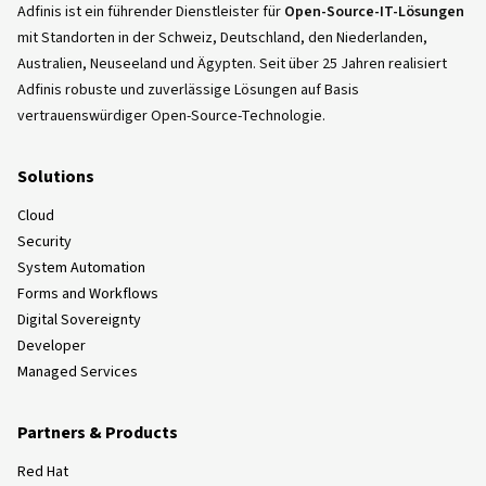
Adfinis ist ein führender Dienstleister für
Open-Source-IT-Lösungen
mit Standorten in der Schweiz, Deutschland, den Niederlanden,
Australien, Neuseeland und Ägypten. Seit über 25 Jahren realisiert
Adfinis robuste und zuverlässige Lösungen auf Basis
vertrauenswürdiger Open-Source-Technologie.
Solutions
Cloud
Security
System Automation
Forms and Workflows
Digital Sovereignty
Developer
Managed Services
Partners & Products
Red Hat