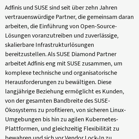
Adfinis und SUSE sind seit über zehn Jahren
vertrauenswürdige Partner, die gemeinsam daran
arbeiten, die Einführung von Open-Source-
Lösungen voranzutreiben und zuverlässige,
skalierbare Infrastrukturlösungen
bereitzustellen. Als SUSE Diamond Partner
arbeitet Adfinis eng mit SUSE zusammen, um
komplexe technische und organisatorische
Herausforderungen zu bewältigen. Diese
langjährige Beziehung ermöglicht es Kunden,
von der gesamten Bandbreite des SUSE-
Ökosystems zu profitieren, von sicheren Linux-
Umgebungen bis hin zu agilen Kubernetes-
Plattformen, und gleichzeitig Flexibilität zu
bewahren und sich vor Vendor Lock-In zu