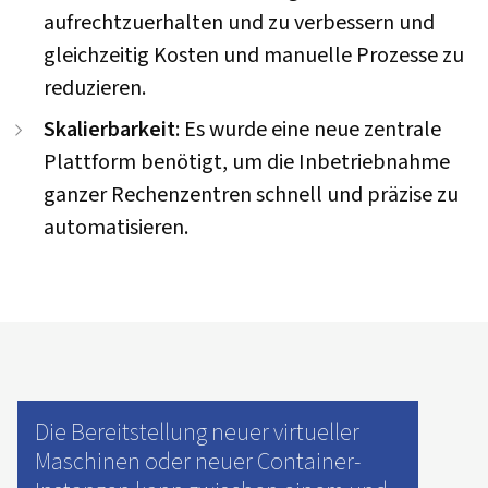
aufrechtzuerhalten und zu verbessern und
gleichzeitig Kosten und manuelle Prozesse zu
reduzieren.
Skalierbarkeit
: Es wurde eine neue zentrale
Plattform benötigt, um die Inbetriebnahme
ganzer Rechenzentren schnell und präzise zu
automatisieren.
Die Bereitstellung neuer virtueller
Maschinen oder neuer Container-