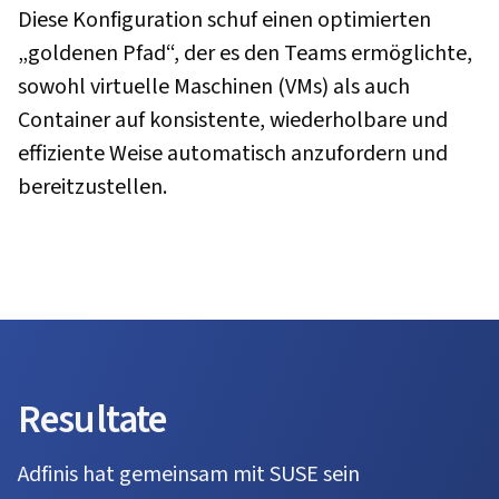
Diese Konfiguration schuf einen optimierten
„goldenen Pfad“, der es den Teams ermöglichte,
sowohl virtuelle Maschinen (VMs) als auch
Container auf konsistente, wiederholbare und
effiziente Weise automatisch anzufordern und
bereitzustellen.
Resultate
Adfinis hat gemeinsam mit SUSE sein