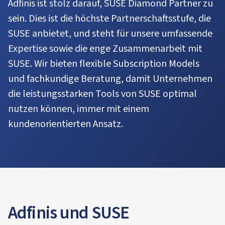
Adfinis ist stolz darauf, SUSE Diamond Partner zu
sein. Dies ist die höchste Partnerschaftsstufe, die
SUSE anbietet, und steht für unsere umfassende
Expertise sowie die enge Zusammenarbeit mit
SUSE. Wir bieten flexible Subscription Models
und fachkundige Beratung, damit Unternehmen
die leistungsstarken Tools von SUSE optimal
nutzen können, immer mit einem
kundenorientierten Ansatz.
Adfinis und SUSE