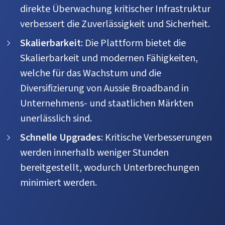
direkte Überwachung kritischer Infrastruktur
verbessert die Zuverlässigkeit und Sicherheit.
Skalierbarkeit
: Die Plattform bietet die
Skalierbarkeit und modernen Fähigkeiten,
welche für das Wachstum und die
Diversifizierung von Aussie Broadband in
Unternehmens- und staatlichen Märkten
unerlässlich sind.
Schnelle Upgrades
: Kritische Verbesserungen
werden innerhalb weniger Stunden
bereitgestellt, wodurch Unterbrechungen
minimiert werden.