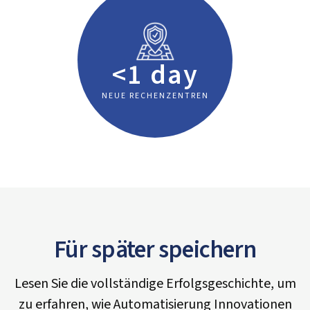
<1 day
NEUE RECHENZENTREN
Für später speichern
Lesen Sie die vollständige Erfolgsgeschichte, um
zu erfahren, wie Automatisierung Innovationen