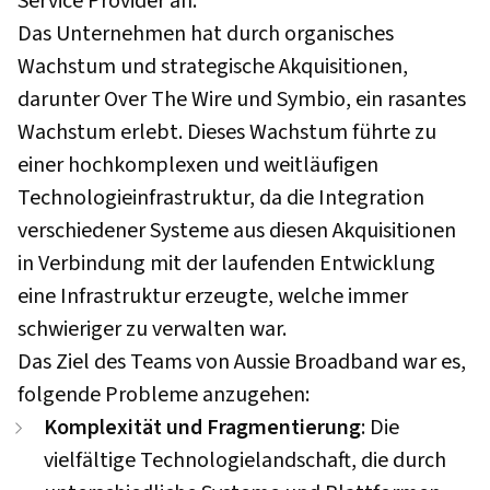
Service Provider an.
Das Unternehmen hat durch organisches
Wachstum und strategische Akquisitionen,
darunter Over The Wire und Symbio, ein rasantes
Wachstum erlebt. Dieses Wachstum führte zu
einer hochkomplexen und weitläufigen
Technologieinfrastruktur, da die Integration
verschiedener Systeme aus diesen Akquisitionen
in Verbindung mit der laufenden Entwicklung
eine Infrastruktur erzeugte, welche immer
schwieriger zu verwalten war.
Das Ziel des Teams von Aussie Broadband war es,
folgende Probleme anzugehen:
Komplexität und Fragmentierung
: Die
vielfältige Technologielandschaft, die durch