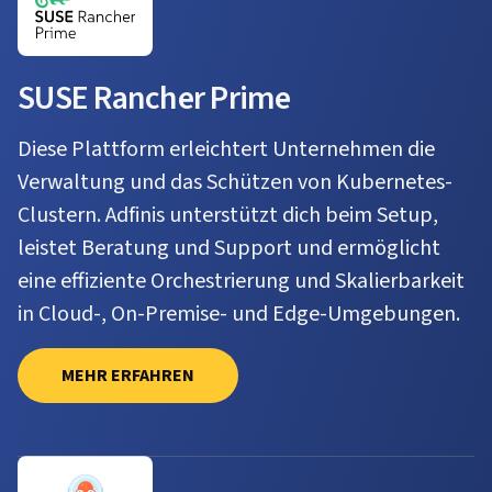
SUSE Rancher Prime
Diese Plattform erleichtert Unternehmen die
Verwaltung und das Schützen von Kubernetes-
Clustern. Adfinis unterstützt dich beim Setup,
leistet Beratung und Support und ermöglicht
eine effiziente Orchestrierung und Skalierbarkeit
in Cloud-, On-Premise- und Edge-Umgebungen.
MEHR ERFAHREN