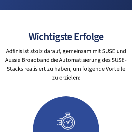
Wichtigste Erfolge
Adfinis ist stolz darauf, gemeinsam mit SUSE und
Aussie Broadband die Automatisierung des SUSE-
Stacks realisiert zu haben, um folgende Vorteile
zu erzielen: