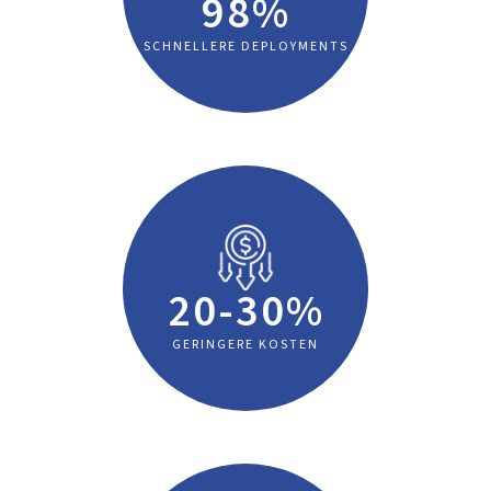
98%
SCHNELLERE DEPLOYMENTS
20-30%
GERINGERE KOSTEN