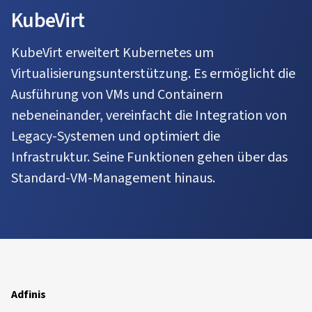
KubeVirt
KubeVirt erweitert Kubernetes um
Virtualisierungsunterstützung. Es ermöglicht die
Ausführung von VMs und Containern
nebeneinander, vereinfacht die Integration von
Legacy-Systemen und optimiert die
Infrastruktur. Seine Funktionen gehen über das
Standard-VM-Management hinaus.
Adfinis