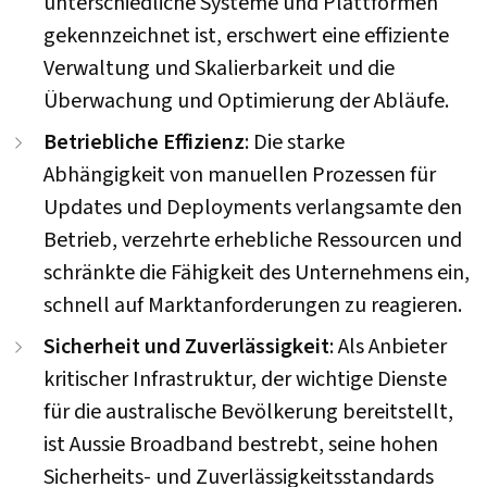
unterschiedliche Systeme und Plattformen
gekennzeichnet ist, erschwert eine effiziente
Verwaltung und Skalierbarkeit und die
Überwachung und Optimierung der Abläufe.
Betriebliche Effizienz
: Die starke
Abhängigkeit von manuellen Prozessen für
Updates und Deployments verlangsamte den
Betrieb, verzehrte erhebliche Ressourcen und
schränkte die Fähigkeit des Unternehmens ein,
schnell auf Marktanforderungen zu reagieren.
Sicherheit und Zuverlässigkeit
: Als Anbieter
kritischer Infrastruktur, der wichtige Dienste
für die australische Bevölkerung bereitstellt,
ist Aussie Broadband bestrebt, seine hohen
Sicherheits- und Zuverlässigkeitsstandards