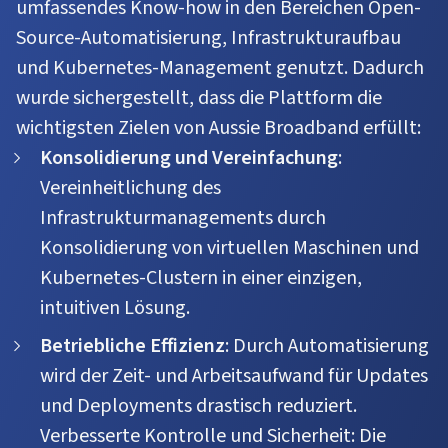
umfassendes Know-how in den Bereichen Open-
Source-Automatisierung, Infrastrukturaufbau
und Kubernetes-Management genutzt. Dadurch
wurde sichergestellt, dass die Plattform die
wichtigsten Zielen von Aussie Broadband erfüllt:
Konsolidierung und Vereinfachung
:
Vereinheitlichung des
Infrastrukturmanagements durch
Konsolidierung von virtuellen Maschinen und
Kubernetes-Clustern in einer einzigen,
intuitiven Lösung.
Betriebliche Effizienz
: Durch Automatisierung
wird der Zeit- und Arbeitsaufwand für Updates
und Deployments drastisch reduziert.
Verbesserte Kontrolle und Sicherheit: Die