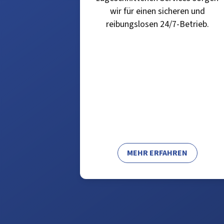
wir für einen sicheren und
reibungslosen 24/7-Betrieb.
MEHR ERFAHREN