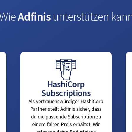
Wie
Adfinis
unterstützen kan
HashiCorp
Subscriptions
Als vertrauenswürdiger HashiCorp
Partner stellt Adfinis sicher, dass
du die passende Subscription zu
einem fairen Preis erhältst. Wir