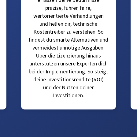
erfassen deine Bedürfnisse
präzise, führen faire,
wertorientierte Verhandlungen
und helfen dir, technische
Kostentreiber zu verstehen. So
findest du smarte Alternativen und
vermeidest unnötige Ausgaben.
Über die Lizenzierung hinaus
unterstützen unsere Experten dich
bei der Implementierung. So steigt
deine Investitionsrendite (ROI)
und der Nutzen deiner
Investitionen.