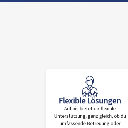
Flexible Lösungen
Adfinis bietet dir flexible
Unterstützung, ganz gleich, ob du
umfassende Betreuung oder