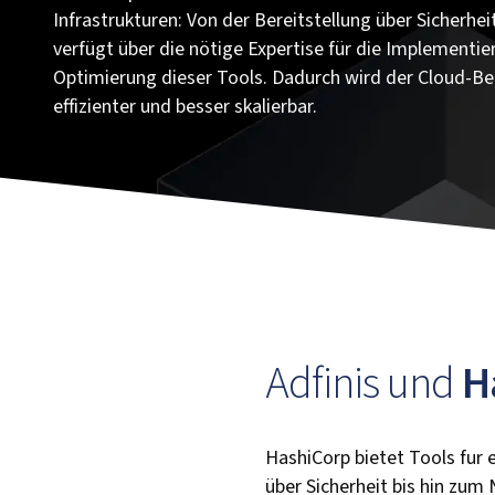
Infrastrukturen: Von der Bereitstellung über Sicherhei
verfügt über die nötige Expertise für die Implementi
Optimierung dieser Tools. Dadurch wird der Cloud-B
effizienter und besser skalierbar.
Adfinis und
H
HashiCorp bietet Tools fur 
über Sicherheit bis hin zum 