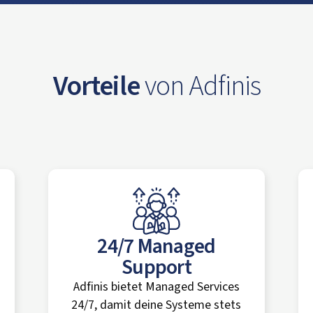
Vorteile
von Adfinis
24/7 Managed
Support
Adfinis bietet Managed Services
24/7, damit deine Systeme stets