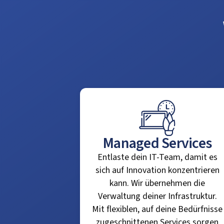
Managed Services
Entlaste dein IT-Team, damit es
sich auf Innovation konzentrieren
kann. Wir übernehmen die
Verwaltung deiner Infrastruktur.
Mit flexiblen, auf deine Bedürfnisse
zugeschnittenen Services sorgen