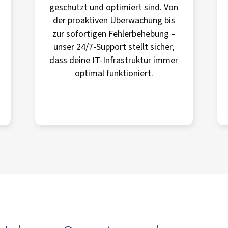
geschützt und optimiert sind. Von
der proaktiven Überwachung bis
zur sofortigen Fehlerbehebung –
unser 24/7-Support stellt sicher,
dass deine IT-Infrastruktur immer
optimal funktioniert.