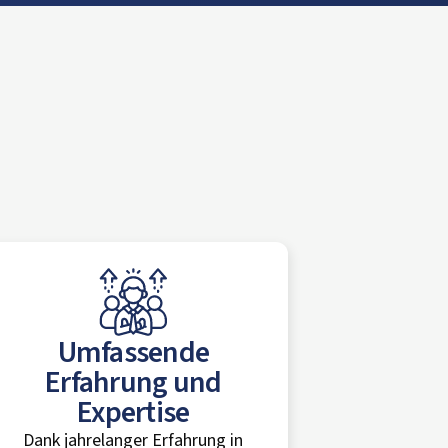
Umfassende
Erfahrung und
Expertise
Dank jahrelanger Erfahrung in