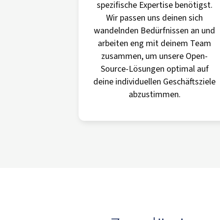
spezifische Expertise benötigst.
Wir passen uns deinen sich
wandelnden Bedürfnissen an und
arbeiten eng mit deinem Team
zusammen, um unsere Open-
Source-Lösungen optimal auf
deine individuellen Geschäftsziele
abzustimmen.