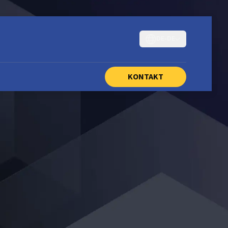
DE-DE
KONTAKT