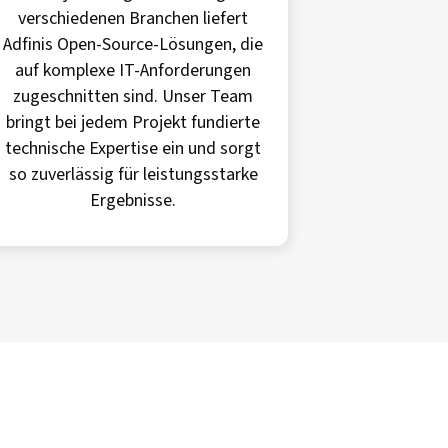
verschiedenen Branchen liefert
Adfinis Open-Source-Lösungen, die
auf komplexe IT-Anforderungen
zugeschnitten sind. Unser Team
bringt bei jedem Projekt fundierte
technische Expertise ein und sorgt
so zuverlässig für leistungsstarke
Ergebnisse.