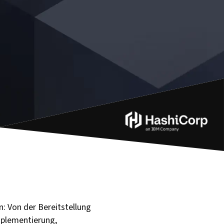
n: Von der Bereitstellung
Implementierung,