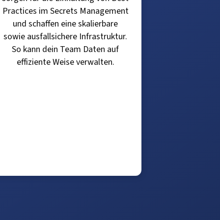
Practices im Secrets Management
und schaffen eine skalierbare
sowie ausfallsichere Infrastruktur.
So kann dein Team Daten auf
effiziente Weise verwalten.