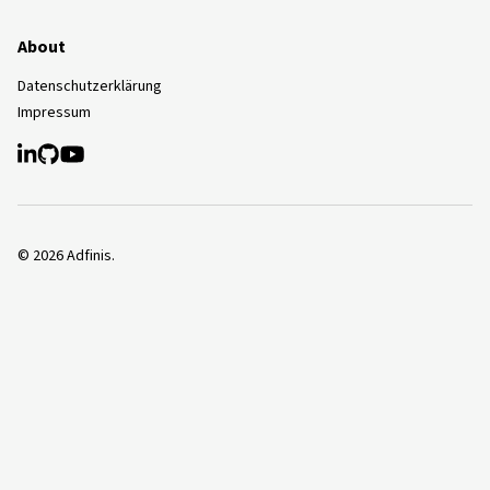
About
Datenschutzerklärung
Impressum
©
2026
Adfinis.