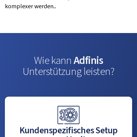
komplexer werden..
Wie kann
Adfinis
Unterstützung leisten?
Kundenspezifisches Setup