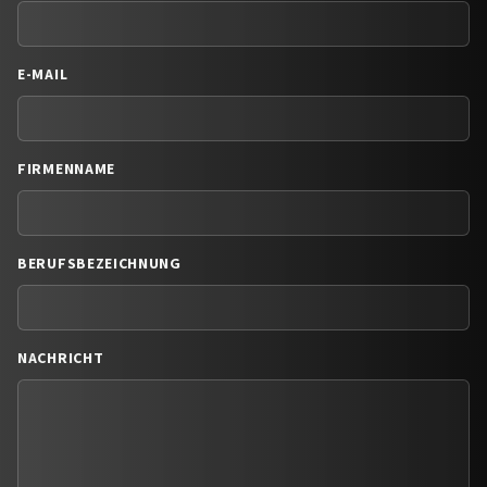
E-MAIL
FIRMENNAME
BERUFSBEZEICHNUNG
NACHRICHT