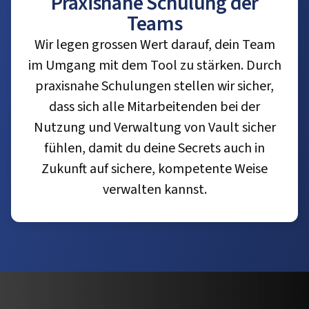
Praxisnahe Schulung der
Teams
Wir legen grossen Wert darauf, dein Team
im Umgang mit dem Tool zu stärken. Durch
praxisnahe Schulungen stellen wir sicher,
dass sich alle Mitarbeitenden bei der
Nutzung und Verwaltung von Vault sicher
fühlen, damit du deine Secrets auch in
Zukunft auf sichere, kompetente Weise
verwalten kannst.