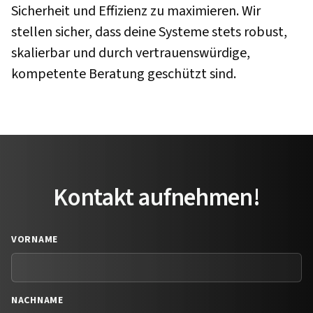
Sicherheit und Effizienz zu maximieren. Wir
stellen sicher, dass deine Systeme stets robust,
skalierbar und durch vertrauenswürdige,
kompetente Beratung geschützt sind.
Kontakt aufnehmen!
VORNAME
NACHNAME