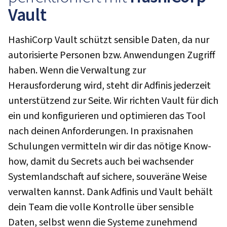
Vault
HashiCorp Vault schützt sensible Daten, da nur
autorisierte Personen bzw. Anwendungen Zugriff
haben. Wenn die Verwaltung zur
Herausforderung wird, steht dir Adfinis jederzeit
unterstützend zur Seite. Wir richten Vault für dich
ein und konfigurieren und optimieren das Tool
nach deinen Anforderungen. In praxisnahen
Schulungen vermitteln wir dir das nötige Know-
how, damit du Secrets auch bei wachsender
Systemlandschaft auf sichere, souveräne Weise
verwalten kannst. Dank Adfinis und Vault behält
dein Team die volle Kontrolle über sensible
Daten, selbst wenn die Systeme zunehmend