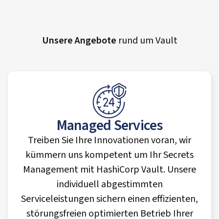
Unsere Angebote
rund um Vault
Managed Services
Treiben Sie Ihre Innovationen voran, wir
kümmern uns kompetent um Ihr Secrets
Management mit HashiCorp Vault. Unsere
individuell abgestimmten
Serviceleistungen sichern einen effizienten,
störungsfreien optimierten Betrieb Ihrer