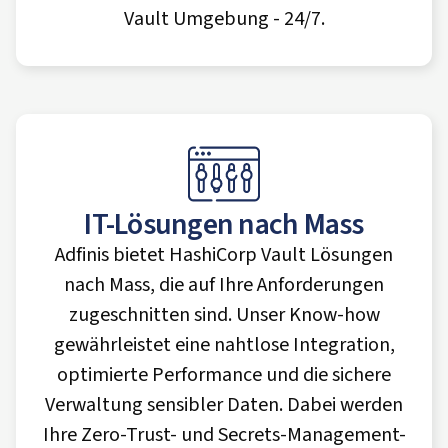
Vault Umgebung - 24/7.
IT-Lösungen nach Mass
Adfinis bietet HashiCorp Vault Lösungen
nach Mass, die auf Ihre Anforderungen
zugeschnitten sind. Unser Know-how
gewährleistet eine nahtlose Integration,
optimierte Performance und die sichere
Verwaltung sensibler Daten. Dabei werden
Ihre Zero-Trust- und Secrets-Management-