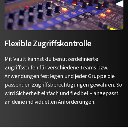
Flexible Zugriffskontrolle
Mit Vault kannst du benutzerdefinierte
Zugriffsstufen für verschiedene Teams bzw.
Anwendungen festlegen und jeder Gruppe die
passenden Zugriffsberechtigungen gewähren. So
wird Sicherheit einfach und flexibel – angepasst
an deine individuellen Anforderungen.