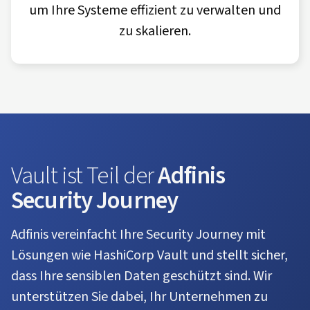
um Ihre Systeme effizient zu verwalten und
zu skalieren.
Vault ist Teil der
Adfinis
Security Journey
Adfinis vereinfacht Ihre Security Journey mit
Lösungen wie HashiCorp Vault und stellt sicher,
dass Ihre sensiblen Daten geschützt sind. Wir
unterstützen Sie dabei, Ihr Unternehmen zu