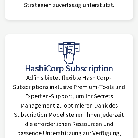
Strategien zuverlässig unterstützt.
HashiCorp Subscription
Adfinis bietet flexible HashiCorp-
Subscriptions inklusive Premium-Tools und
Experten-Support, um Ihr Secrets
Management zu optimieren Dank des
Subscription Model stehen Ihnen jederzeit
die erforderlichen Ressourcen und
passende Unterstützung zur Verfügung,