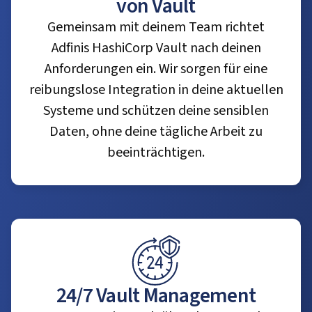
von Vault
Gemeinsam mit deinem Team richtet
Adfinis HashiCorp Vault nach deinen
Anforderungen ein. Wir sorgen für eine
reibungslose Integration in deine aktuellen
Systeme und schützen deine sensiblen
Daten, ohne deine tägliche Arbeit zu
beeinträchtigen.
24/7 Vault Management