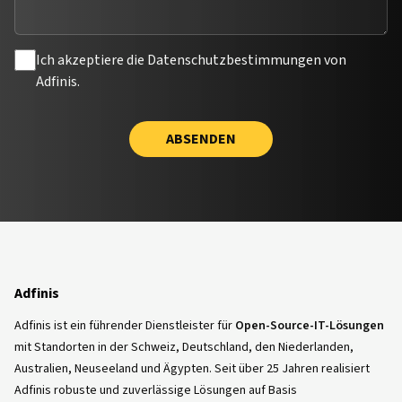
Ich akzeptiere die Datenschutzbestimmungen von
Adfinis.
ABSENDEN
Adfinis
Adfinis ist ein führender Dienstleister für
Open-Source-IT-Lösungen
mit Standorten in der Schweiz, Deutschland, den Niederlanden,
Australien, Neuseeland und Ägypten. Seit über 25 Jahren realisiert
Adfinis robuste und zuverlässige Lösungen auf Basis