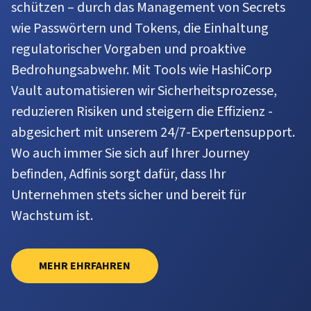
schützen – durch das Management von Secrets
wie Passwörtern und Tokens, die Einhaltung
regulatorischer Vorgaben und proaktive
Bedrohungsabwehr. Mit Tools wie HashiCorp
Vault automatisieren wir Sicherheitsprozesse,
reduzieren Risiken und steigern die Effizienz -
abgesichert mit unserem 24/7-Expertensupport.
Wo auch immer Sie sich auf Ihrer Journey
befinden, Adfinis sorgt dafür, dass Ihr
Unternehmen stets sicher und bereit für
Wachstum ist.
MEHR EHRFAHREN