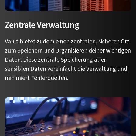
Zentrale Verwaltung
Vault bietet zudem einen zentralen, sicheren Ort
zum Speichern und Organisieren deiner wichtigen
Daten. Diese zentrale Speicherung aller
sensiblen Daten vereinfacht die Verwaltung und
minimiert Fehlerquellen.