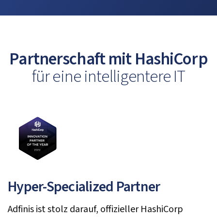
Partnerschaft mit HashiCorp
für eine intelligentere IT
Hyper-Specialized Partner
Adfinis ist stolz darauf, offizieller HashiCorp