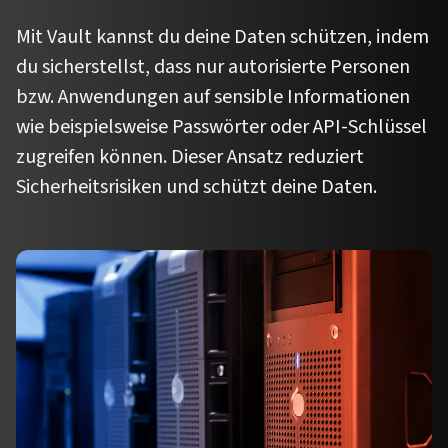
Mit Vault kannst du deine Daten schützen, indem
du sicherstellst, dass nur autorisierte Personen
bzw. Anwendungen auf sensible Informationen
wie beispielsweise Passwörter oder API-Schlüssel
zugreifen können. Dieser Ansatz reduziert
Sicherheitsrisiken und schützt deine Daten.