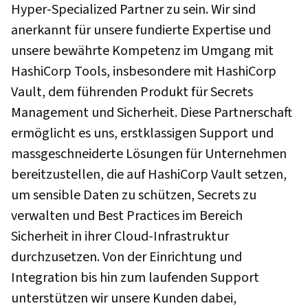
Hyper-Specialized Partner zu sein. Wir sind
anerkannt für unsere fundierte Expertise und
unsere bewährte Kompetenz im Umgang mit
HashiCorp Tools, insbesondere mit HashiCorp
Vault, dem führenden Produkt für Secrets
Management und Sicherheit. Diese Partnerschaft
ermöglicht es uns, erstklassigen Support und
massgeschneiderte Lösungen für Unternehmen
bereitzustellen, die auf HashiCorp Vault setzen,
um sensible Daten zu schützen, Secrets zu
verwalten und Best Practices im Bereich
Sicherheit in ihrer Cloud-Infrastruktur
durchzusetzen. Von der Einrichtung und
Integration bis hin zum laufenden Support
unterstützen wir unsere Kunden dabei,