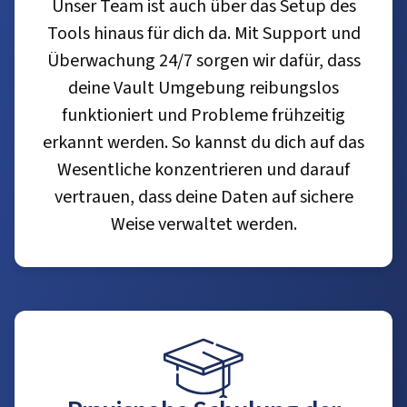
Unser Team ist auch über das Setup des
Tools hinaus für dich da. Mit Support und
Überwachung 24/7 sorgen wir dafür, dass
deine Vault Umgebung reibungslos
funktioniert und Probleme frühzeitig
erkannt werden. So kannst du dich auf das
Wesentliche konzentrieren und darauf
vertrauen, dass deine Daten auf sichere
Weise verwaltet werden.