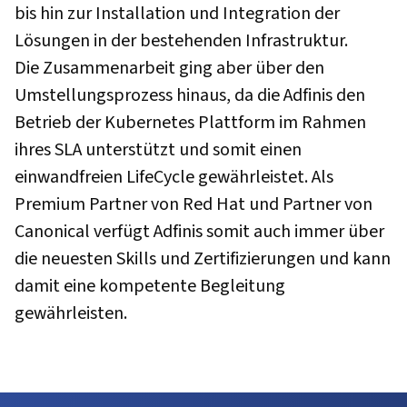
bis hin zur Installation und Integration der
Lösungen in der bestehenden Infrastruktur.
Die Zusammenarbeit ging aber über den
Umstellungsprozess hinaus, da die Adfinis den
Betrieb der Kubernetes Plattform im Rahmen
ihres SLA unterstützt und somit einen
einwandfreien LifeCycle gewährleistet. Als
Premium Partner von Red Hat und Partner von
Canonical verfügt Adfinis somit auch immer über
die neuesten Skills und Zertifizierungen und kann
damit eine kompetente Begleitung
gewährleisten.