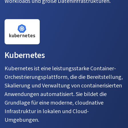
Workloads und große Dateninfrastrukturen.
Kubernetes
Kubernetes ist eine leistungsstarke Container-
Orchestrierungsplattform, die die Bereitstellung,
Skalierung und Verwaltung von containerisierten
Anwendungen automatisiert. Sie bildet die
Grundlage für eine moderne, cloudnative
Infrastruktur in lokalen und Cloud-
Umgebungen.