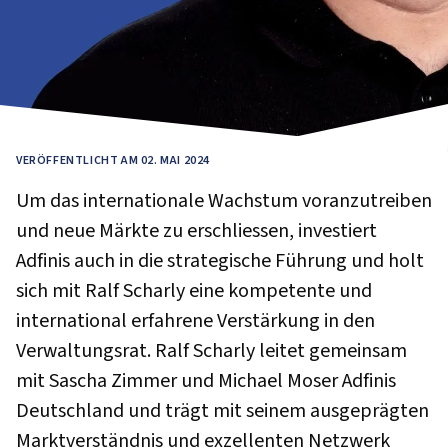
VERÖFFENTLICHT AM 02. MAI 2024
Um das internationale Wachstum voranzutreiben
und neue Märkte zu erschliessen, investiert
Adfinis auch in die strategische Führung und holt
sich mit Ralf Scharly eine kompetente und
international erfahrene Verstärkung in den
Verwaltungsrat. Ralf Scharly leitet gemeinsam
mit Sascha Zimmer und Michael Moser Adfinis
Deutschland und trägt mit seinem ausgeprägten
Marktverständnis und exzellenten Netzwerk