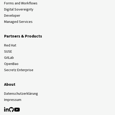
Forms and Workflows
Digital Sovereignty
Developer
Managed Services
Partners & Products
Red Hat
SUSE
GitLab
OpenBao
Secretz Enterprise
About
Datenschutzerklärung
Impressum