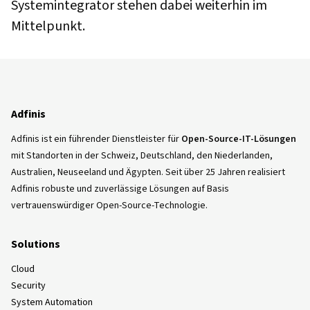
Systemintegrator stehen dabei weiterhin im
Mittelpunkt.
Adfinis
Adfinis ist ein führender Dienstleister für
Open-Source-IT-Lösungen
mit Standorten in der Schweiz, Deutschland, den Niederlanden,
Australien, Neuseeland und Ägypten. Seit über 25 Jahren realisiert
Adfinis robuste und zuverlässige Lösungen auf Basis
vertrauenswürdiger Open-Source-Technologie.
Solutions
Cloud
Security
System Automation