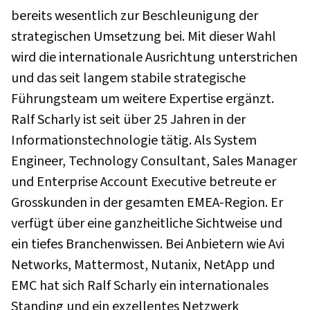
bereits wesentlich zur Beschleunigung der
strategischen Umsetzung bei. Mit dieser Wahl
wird die internationale Ausrichtung unterstrichen
und das seit langem stabile strategische
Führungsteam um weitere Expertise ergänzt.
Ralf Scharly ist seit über 25 Jahren in der
Informationstechnologie tätig. Als System
Engineer, Technology Consultant, Sales Manager
und Enterprise Account Executive betreute er
Grosskunden in der gesamten EMEA-Region. Er
verfügt über eine ganzheitliche Sichtweise und
ein tiefes Branchenwissen. Bei Anbietern wie Avi
Networks, Mattermost, Nutanix, NetApp und
EMC hat sich Ralf Scharly ein internationales
Standing und ein exzellentes Netzwerk