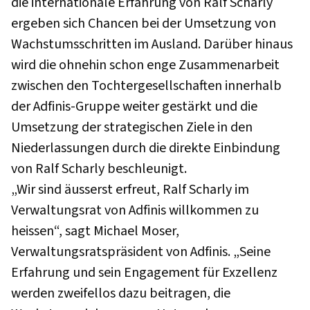
die internationale Erfahrung von Ralf Scharly
ergeben sich Chancen bei der Umsetzung von
Wachstumsschritten im Ausland. Darüber hinaus
wird die ohnehin schon enge Zusammenarbeit
zwischen den Tochtergesellschaften innerhalb
der Adfinis-Gruppe weiter gestärkt und die
Umsetzung der strategischen Ziele in den
Niederlassungen durch die direkte Einbindung
von Ralf Scharly beschleunigt.
„Wir sind äusserst erfreut, Ralf Scharly im
Verwaltungsrat von Adfinis willkommen zu
heissen“, sagt Michael Moser,
Verwaltungsratspräsident von Adfinis. „Seine
Erfahrung und sein Engagement für Exzellenz
werden zweifellos dazu beitragen, die