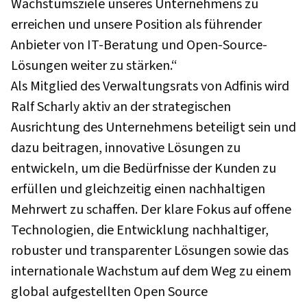
Wachstumsziele unseres Unternehmens zu
erreichen und unsere Position als führender
Anbieter von IT-Beratung und Open-Source-
Lösungen weiter zu stärken.“
Als Mitglied des Verwaltungsrats von Adfinis wird
Ralf Scharly aktiv an der strategischen
Ausrichtung des Unternehmens beteiligt sein und
dazu beitragen, innovative Lösungen zu
entwickeln, um die Bedürfnisse der Kunden zu
erfüllen und gleichzeitig einen nachhaltigen
Mehrwert zu schaffen. Der klare Fokus auf offene
Technologien, die Entwicklung nachhaltiger,
robuster und transparenter Lösungen sowie das
internationale Wachstum auf dem Weg zu einem
global aufgestellten Open Source