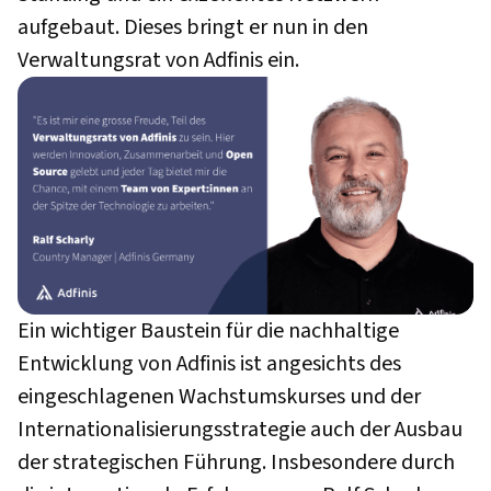
aufgebaut. Dieses bringt er nun in den
Verwaltungsrat von Adfinis ein.
Ein wichtiger Baustein für die nachhaltige
Entwicklung von Adfinis ist angesichts des
eingeschlagenen Wachstumskurses und der
Internationalisierungsstrategie auch der Ausbau
der strategischen Führung. Insbesondere durch