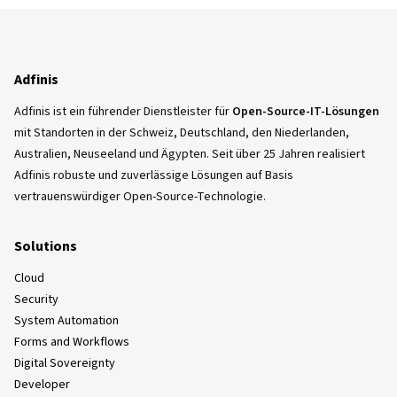
Adfinis
Adfinis ist ein führender Dienstleister für
Open-Source-IT-Lösungen
mit Standorten in der Schweiz, Deutschland, den Niederlanden,
Australien, Neuseeland und Ägypten. Seit über 25 Jahren realisiert
Adfinis robuste und zuverlässige Lösungen auf Basis
vertrauenswürdiger Open-Source-Technologie.
Solutions
Cloud
Security
System Automation
Forms and Workflows
Digital Sovereignty
Developer