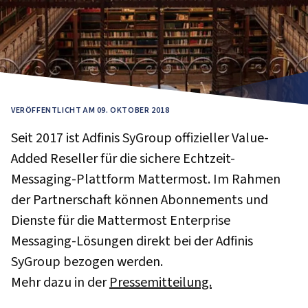
VERÖFFENTLICHT AM 09. OKTOBER 2018
Seit 2017 ist Adfinis SyGroup offizieller Value-
Added Reseller für die sichere Echtzeit-
Messaging-Plattform Mattermost. Im Rahmen
der Partnerschaft können Abonnements und
Dienste für die Mattermost Enterprise
Messaging-Lösungen direkt bei der Adfinis
SyGroup bezogen werden.
Mehr dazu in der
Pressemitteilung.