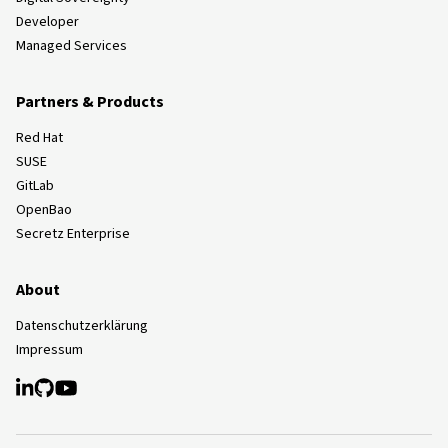
Developer
Managed Services
Partners & Products
Red Hat
SUSE
GitLab
OpenBao
Secretz Enterprise
About
Datenschutzerklärung
Impressum