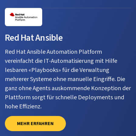
Red Hat Ansible
Red Hat Ansible Automation Platform
vereinfacht die IT-Automatisierung mit Hilfe
lesbaren «Playbooks» für die Verwaltung
mehrerer Systeme ohne manuelle Eingriffe. Die
ganz ohne Agents auskommende Konzeption der
Plattform sorgt für schnelle Deployments und
hohe Effizienz.
MEHR ERFAHREN