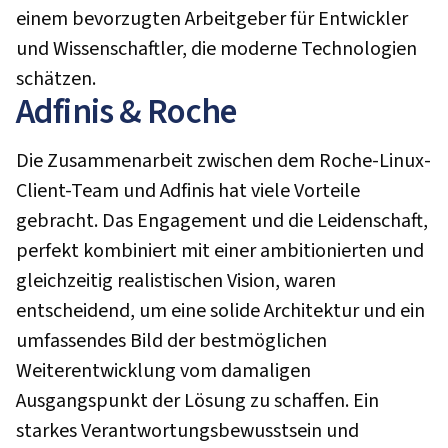
einem bevorzugten Arbeitgeber für Entwickler
und Wissenschaftler, die moderne Technologien
schätzen.
Adfinis & Roche
Die Zusammenarbeit zwischen dem Roche-Linux-
Client-Team und Adfinis hat viele Vorteile
gebracht. Das Engagement und die Leidenschaft,
perfekt kombiniert mit einer ambitionierten und
gleichzeitig realistischen Vision, waren
entscheidend, um eine solide Architektur und ein
umfassendes Bild der bestmöglichen
Weiterentwicklung vom damaligen
Ausgangspunkt der Lösung zu schaffen. Ein
starkes Verantwortungsbewusstsein und