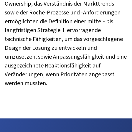
Ownership, das Verständnis der Markttrends
sowie der Roche-Prozesse und -Anforderungen
ermöglichten die Definition einer mittel- bis
langfristigen Strategie. Hervorragende
technische Fähigkeiten, um das vorgeschlagene
Design der Lösung zu entwickeln und
umzusetzen, sowie Anpassungsfähigkeit und eine
ausgezeichnete Reaktionsfähigkeit auf
Veränderungen, wenn Prioritäten angepasst
werden mussten.