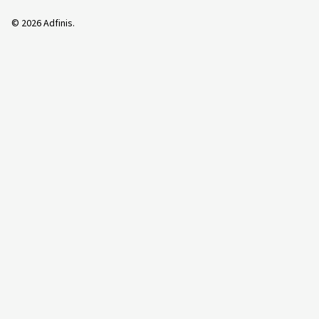
©
2026
Adfinis.