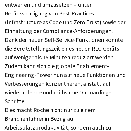
entwerfen und umzusetzen – unter
Berücksichtigung von Best Practices
(Infrastructure as Code und Zero Trust) sowie der
Einhaltung der Compliance-Anforderungen.
Dank der neuen Self-Service-Funktionen konnte
die Bereitstellungszeit eines neuen RLC-Geräts
auf weniger als 15 Minuten reduziert werden.
Zudem kann sich die globale Enablement-
Engineering-Power nun auf neue Funktionen und
Verbesserungen konzentrieren, anstatt auf
wiederholende und mühsame Onboarding-
Schritte.
Dies macht Roche nicht nur zu einem
Branchenführer in Bezug auf
Arbeitsplatzproduktivität, sondern auch zu