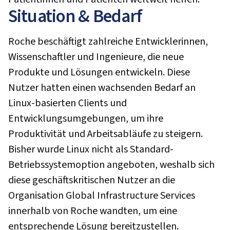
Situation & Bedarf
Roche beschäftigt zahlreiche Entwicklerinnen,
Wissenschaftler und Ingenieure, die neue
Produkte und Lösungen entwickeln. Diese
Nutzer hatten einen wachsenden Bedarf an
Linux-basierten Clients und
Entwicklungsumgebungen, um ihre
Produktivität und Arbeitsabläufe zu steigern.
Bisher wurde Linux nicht als Standard-
Betriebssystemoption angeboten, weshalb sich
diese geschäftskritischen Nutzer an die
Organisation Global Infrastructure Services
innerhalb von Roche wandten, um eine
entsprechende Lösung bereitzustellen.