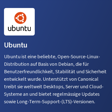
Ubuntu
Ubuntu ist eine beliebte, Open-Source-Linux-
Distribution auf Basis von Debian, die für
Benutzerfreundlichkeit, Stabilität und Sicherheit
entwickelt wurde. Unterstützt von Canonical
treibt sie weltweit Desktops, Server und Cloud-
Systeme an und bietet regelmässige Updates
sowie Long-Term-Support-(LTS)-Versionen.