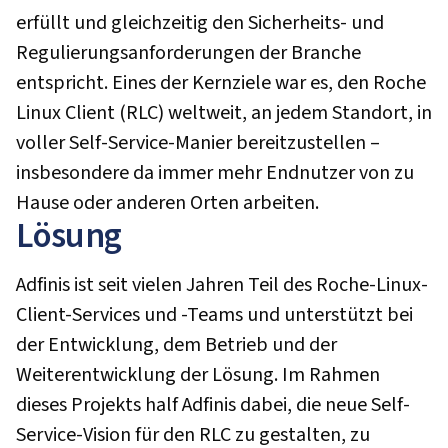
erfüllt und gleichzeitig den Sicherheits- und
Regulierungsanforderungen der Branche
entspricht. Eines der Kernziele war es, den Roche
Linux Client (RLC) weltweit, an jedem Standort, in
voller Self-Service-Manier bereitzustellen –
insbesondere da immer mehr Endnutzer von zu
Hause oder anderen Orten arbeiten.
Lösung
Adfinis ist seit vielen Jahren Teil des Roche-Linux-
Client-Services und -Teams und unterstützt bei
der Entwicklung, dem Betrieb und der
Weiterentwicklung der Lösung. Im Rahmen
dieses Projekts half Adfinis dabei, die neue Self-
Service-Vision für den RLC zu gestalten, zu