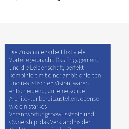
Die Zusammenarbeit hat viele
Vorteile gebracht: Das Engagement
und die Leidenschaft, perfekt
kombiniert mit einer ambitionierten
und realistischen Vision, waren
entscheidend, um eine solide
Architektur bereitzustellen, ebenso
wie ein starkes
Verantwortungsbewusstsein und
Ownership, das Verständnis der