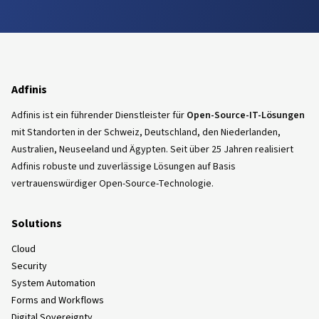
Adfinis
Adfinis ist ein führender Dienstleister für
Open-Source-IT-Lösungen
mit Standorten in der Schweiz, Deutschland, den Niederlanden,
Australien, Neuseeland und Ägypten. Seit über 25 Jahren realisiert
Adfinis robuste und zuverlässige Lösungen auf Basis
vertrauenswürdiger Open-Source-Technologie.
Solutions
Cloud
Security
System Automation
Forms and Workflows
Digital Sovereignty