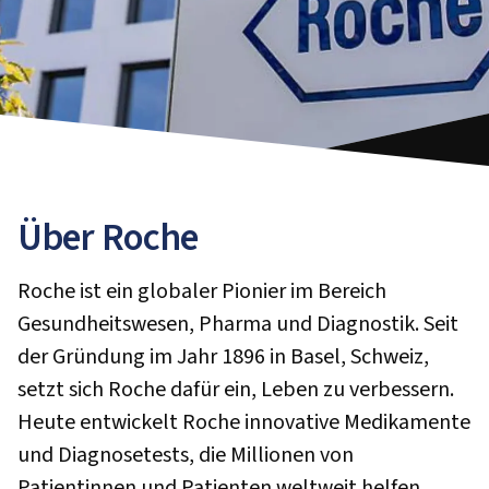
Über Roche
Roche ist ein globaler Pionier im Bereich
Gesundheitswesen, Pharma und Diagnostik. Seit
der Gründung im Jahr 1896 in Basel, Schweiz,
setzt sich Roche dafür ein, Leben zu verbessern.
Heute entwickelt Roche innovative Medikamente
und Diagnosetests, die Millionen von
Patientinnen und Patienten weltweit helfen.