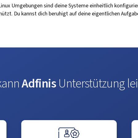
Linux Umgebungen sind deine Systeme einheitlich konfigurie
tzt. Du kannst dich beruhigt auf deine eigentlichen Aufgab
kann
Adfinis
Unterstützung lei