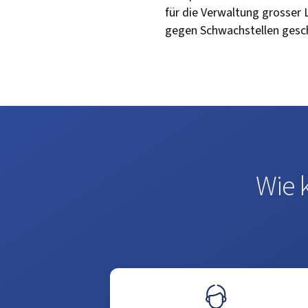
für die Verwaltung grosser 
gegen Schwachstellen geschü
Wie 