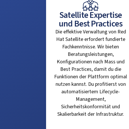
Satellite Expertise
und Best Practices
Die effektive Verwaltung von Red
Hat Satellite erfordert fundierte
Fachkenntnisse. Wir bieten
Beratungsleistungen,
Konfigurationen nach Mass und
Best Practices, damit du die
Funktionen der Plattform optimal
nutzen kannst. Du profitierst von
automatisiertem Lifecycle-
Management,
Sicherheitskonformität und
Skalierbarkeit der Infrastruktur.