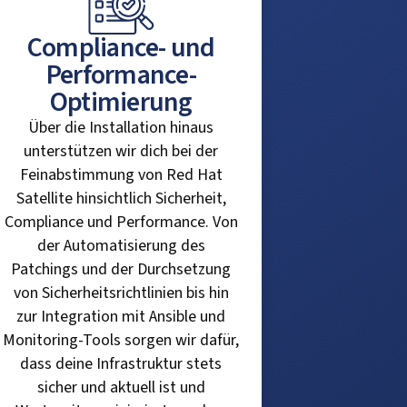
Compliance- und
Performance-
Optimierung
Über die Installation hinaus
unterstützen wir dich bei der
Feinabstimmung von Red Hat
Satellite hinsichtlich Sicherheit,
Compliance und Performance. Von
der Automatisierung des
Patchings und der Durchsetzung
von Sicherheitsrichtlinien bis hin
zur Integration mit Ansible und
Monitoring-Tools sorgen wir dafür,
dass deine Infrastruktur stets
sicher und aktuell ist und