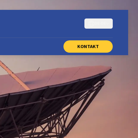
DE-DE
KONTAKT