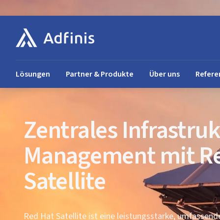
Lösungen
Partner & Produkte
Über uns
Refere
Zentrales Infrastruk
Management mit Re
Satellite
Red Hat Satellite ist eine leistungsstarke, umfassend