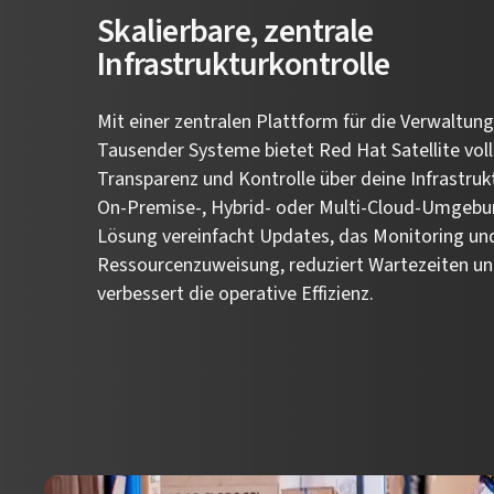
Skalierbare, zentrale
Infrastrukturkontrolle
Mit einer zentralen Plattform für die Verwaltun
Tausender Systeme bietet Red Hat Satellite vol
Transparenz und Kontrolle über deine Infrastrukt
On-Premise-, Hybrid- oder Multi-Cloud-Umgebu
Lösung vereinfacht Updates, das Monitoring un
Ressourcenzuweisung, reduziert Wartezeiten u
verbessert die operative Effizienz.