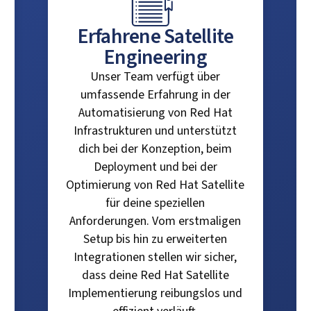
Erfahrene Satellite
Engineering
Unser Team verfügt über
umfassende Erfahrung in der
Automatisierung von Red Hat
Infrastrukturen und unterstützt
dich bei der Konzeption, beim
Deployment und bei der
Optimierung von Red Hat Satellite
für deine speziellen
Anforderungen. Vom erstmaligen
Setup bis hin zu erweiterten
Integrationen stellen wir sicher,
dass deine Red Hat Satellite
Implementierung reibungslos und