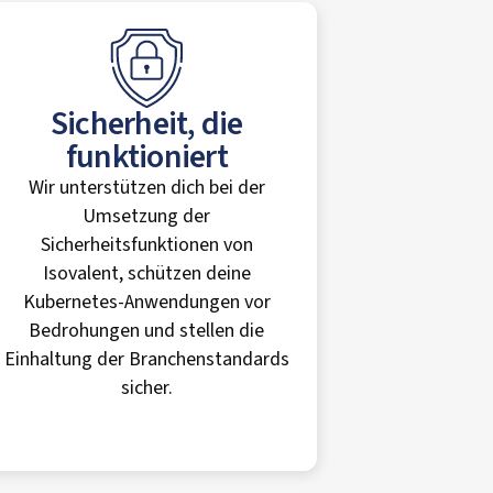
Sicherheit, die
funktioniert
Wir unterstützen dich bei der
Umsetzung der
Sicherheitsfunktionen von
Isovalent, schützen deine
Kubernetes-Anwendungen vor
Bedrohungen und stellen die
Einhaltung der Branchenstandards
sicher.