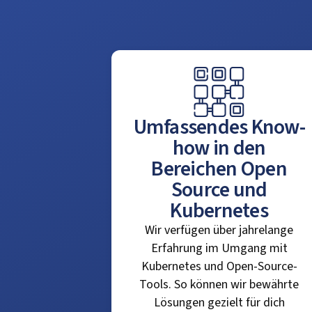
Umfassendes Know-
how in den
Bereichen Open
Source und
Kubernetes
Wir verfügen über jahrelange
Erfahrung im Umgang mit
Kubernetes und Open-Source-
Tools. So können wir bewährte
Lösungen gezielt für dich