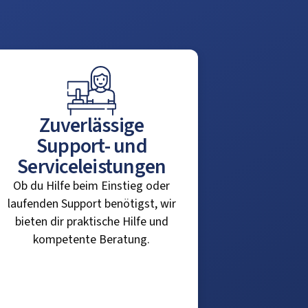
Zuverlässige
Support- und
Serviceleistungen
Ob du Hilfe beim Einstieg oder
laufenden Support benötigst, wir
bieten dir praktische Hilfe und
kompetente Beratung.