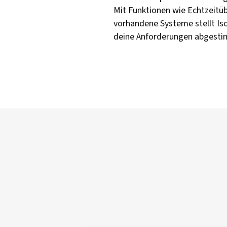
Mit Funktionen wie Echtzeitüb
vorhandene Systeme stellt Iso
deine Anforderungen abgestim