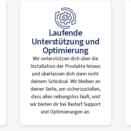
Laufende
Unterstützung und
Optimierung
Wir unterstützen dich über die
Installation der Produkte hinaus
und überlassen dich dann nicht
deinem Schicksal. Wir bleiben an
deiner Seite, um sicherzustellen,
dass alles reibungslos läuft, und
wir bieten dir bei Bedarf Support
und Optimierungen an.