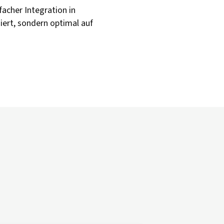
acher Integration in
iert, sondern optimal auf