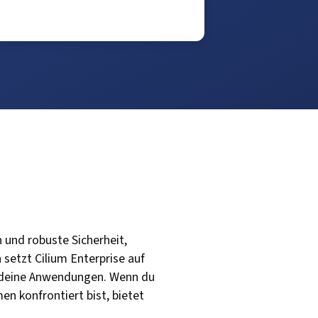
 und robuste Sicherheit,
setzt Cilium Enterprise auf
r deine Anwendungen. Wenn du
 konfrontiert bist, bietet