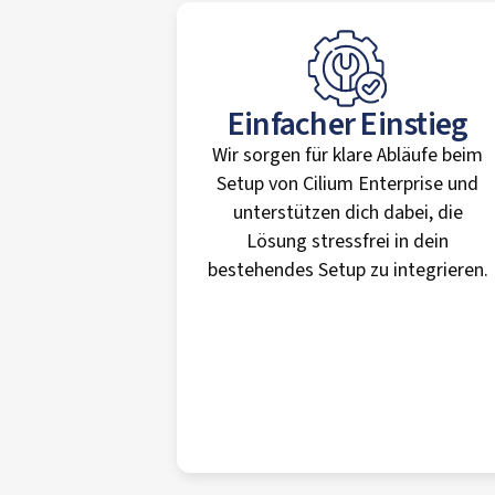
Einfacher Einstieg
Wir sorgen für klare Abläufe beim
Setup von Cilium Enterprise und
unterstützen dich dabei, die
Lösung stressfrei in dein
bestehendes Setup zu integrieren.