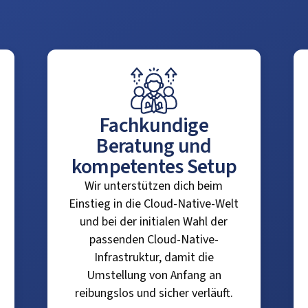
Fachkundige
Beratung und
kompetentes Setup
Wir unterstützen dich beim
Einstieg in die Cloud-Native-Welt
und bei der initialen Wahl der
passenden Cloud-Native-
Infrastruktur, damit die
Umstellung von Anfang an
reibungslos und sicher verläuft.