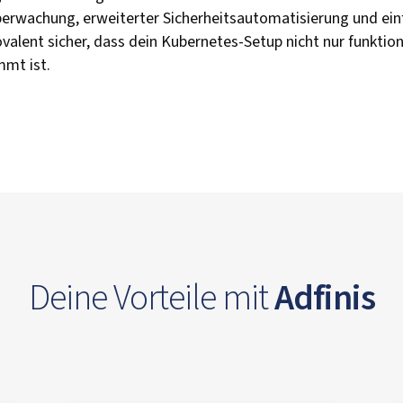
erwachung, erweiterter Sicherheitsautomatisierung und einf
valent sicher, dass dein Kubernetes-Setup nicht nur funktion
mt ist.
Deine Vorteile mit
Adfinis