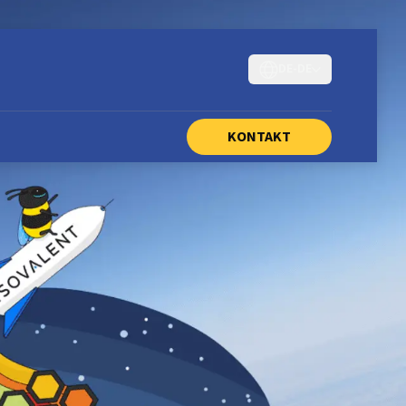
DE-DE
KONTAKT