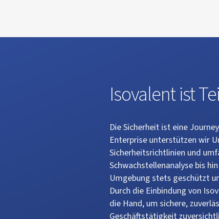
Isovalent ist Te
Die Sicherheit ist eine Journe
Enterprise unterstützen wir 
Sicherheitsrichtlinien und um
Schwachstellenanalyse bis hin
Umgebung stets geschützt und
Durch die Einbindung von Isov
die Hand, um sichere, zuverläs
Geschäftstätigkeit zuversicht