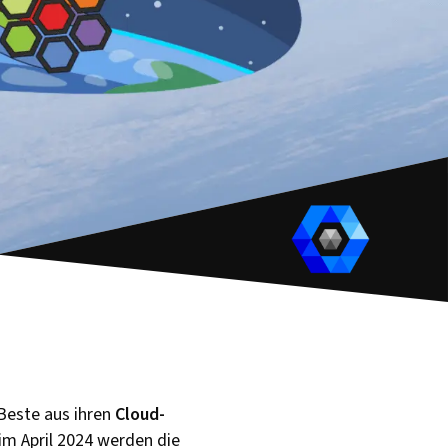
Beste aus ihren
Cloud-
im April 2024 werden die