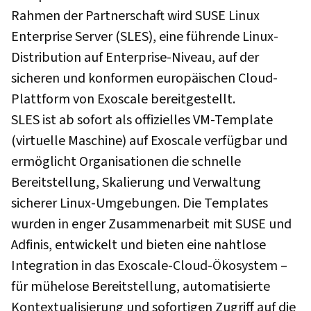
Rahmen der Partnerschaft wird SUSE Linux
Enterprise Server (SLES), eine führende Linux-
Distribution auf Enterprise-Niveau, auf der
sicheren und konformen europäischen Cloud-
Plattform von Exoscale bereitgestellt.
SLES ist ab sofort als offizielles VM-Template
(virtuelle Maschine) auf Exoscale verfügbar und
ermöglicht Organisationen die schnelle
Bereitstellung, Skalierung und Verwaltung
sicherer Linux-Umgebungen. Die Templates
wurden in enger Zusammenarbeit mit SUSE und
Adfinis, entwickelt und bieten eine nahtlose
Integration in das Exoscale-Cloud-Ökosystem –
für mühelose Bereitstellung, automatisierte
Kontextualisierung und sofortigen Zugriff auf die