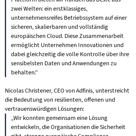
zwei Welten: ein erstklassiges,
unternehmensreifes Betriebssystem auf einer
sicheren, skalierbaren und vollständig
europäischen Cloud. Diese Zusammenarbeit
ermöglicht Unternehmen Innovationen und
dabei gleichzeitig die volle Kontrolle über ihre
sensibelsten Daten und Anwendungen zu
behalten.“
Nicolas Christener, CEO von Adfinis, unterstreicht
die Bedeutung von resilienten, offenen und
vertrauenswürdigen Lösungen:
„Wir konnten gemeinsam eine Lösung
entwickeln, die Organisationen die Sicherheit