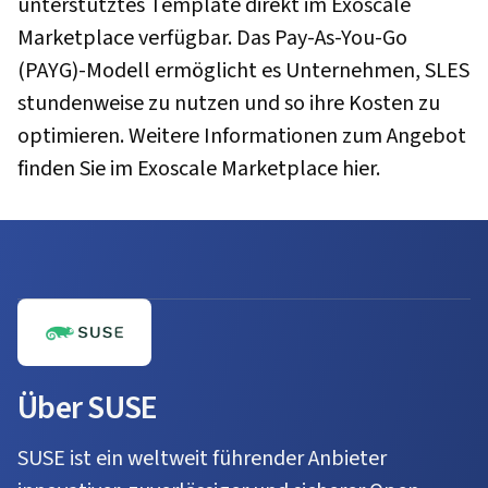
unterstütztes Template direkt im Exoscale
Marketplace verfügbar. Das Pay-As-You-Go
(PAYG)-Modell ermöglicht es Unternehmen, SLES
stundenweise zu nutzen und so ihre Kosten zu
optimieren. Weitere Informationen zum Angebot
finden Sie im Exoscale Marketplace hier.
Über SUSE
SUSE ist ein weltweit führender Anbieter