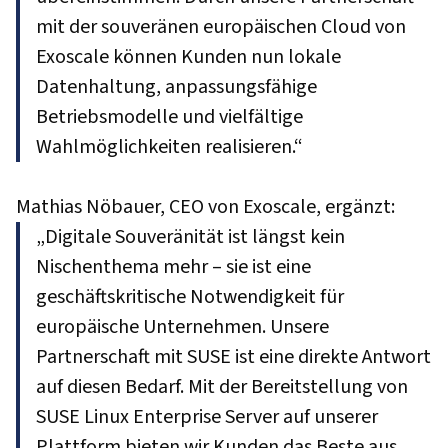
mit der souveränen europäischen Cloud von
Exoscale können Kunden nun lokale
Datenhaltung, anpassungsfähige
Betriebsmodelle und vielfältige
Wahlmöglichkeiten realisieren.“
Mathias Nöbauer, CEO von Exoscale, ergänzt:
„Digitale Souveränität ist längst kein
Nischenthema mehr – sie ist eine
geschäftskritische Notwendigkeit für
europäische Unternehmen. Unsere
Partnerschaft mit SUSE ist eine direkte Antwort
auf diesen Bedarf. Mit der Bereitstellung von
SUSE Linux Enterprise Server auf unserer
Plattform bieten wir Kunden das Beste aus