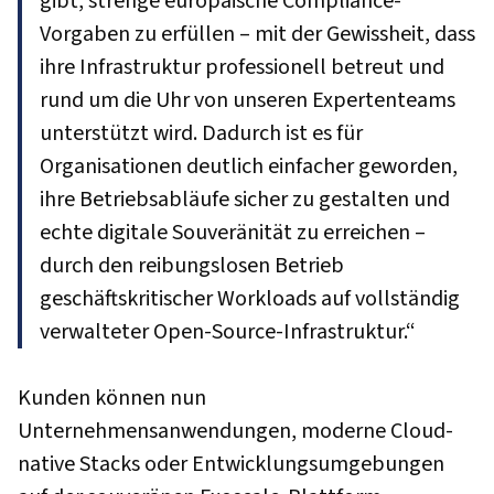
gibt, strenge europäische Compliance-
Vorgaben zu erfüllen – mit der Gewissheit, dass
ihre Infrastruktur professionell betreut und
rund um die Uhr von unseren Expertenteams
unterstützt wird. Dadurch ist es für
Organisationen deutlich einfacher geworden,
ihre Betriebsabläufe sicher zu gestalten und
echte digitale Souveränität zu erreichen –
durch den reibungslosen Betrieb
geschäftskritischer Workloads auf vollständig
verwalteter Open-Source-Infrastruktur.“
Kunden können nun
Unternehmensanwendungen, moderne Cloud-
native Stacks oder Entwicklungsumgebungen