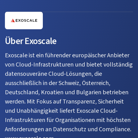
Über Exoscale
Exoscale ist ein führender europäischer Anbieter
von Cloud-Infrastrukturen und bietet vollständig
datensouveräne Cloud-Lösungen, die
ausschließlich in der Schweiz, Österreich,
Deutschland, Kroatien und Bulgarien betrieben
werden. Mit Fokus auf Transparenz, Sicherheit
und Unabhängigkeit liefert Exoscale Cloud-
Infrastrukturen für Organisationen mit höchsten
Anforderungen an Datenschutz und Compliance.