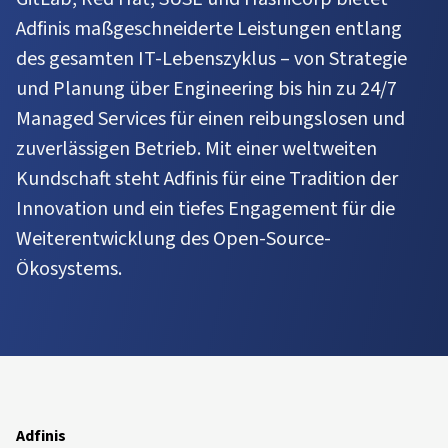
Adfinis maßgeschneiderte Leistungen entlang
des gesamten IT-Lebenszyklus – von Strategie
und Planung über Engineering bis hin zu 24/7
Managed Services für einen reibungslosen und
zuverlässigen Betrieb. Mit einer weltweiten
Kundschaft steht Adfinis für eine Tradition der
Innovation und ein tiefes Engagement für die
Weiterentwicklung des Open-Source-
Ökosystems.
Adfinis