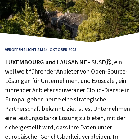
VERÖFFENTLICHT AM 14. OKTOBER 2025
LUXEMBOURG und LAUSANNE
-
SUSE
Ⓡ, ein
weltweit führender Anbieter von Open-Source-
Lösungen für Unternehmen, und Exoscale , ein
führender Anbieter souveräner Cloud-Dienste in
Europa, geben heute eine strategische
Partnerschaft bekannt. Ziel ist es, Unternehmen
eine leistungsstarke Lösung zu bieten, mit der
sichergestellt wird, dass ihre Daten unter
europäischer Gerichtsbarkeit verbleiben. Im