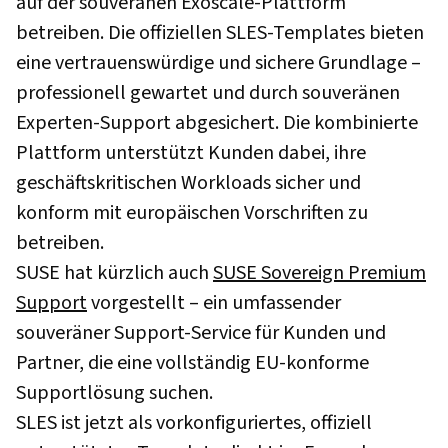
auf der souveränen Exoscale-Plattform
betreiben. Die offiziellen SLES-Templates bieten
eine vertrauenswürdige und sichere Grundlage –
professionell gewartet und durch souveränen
Experten-Support abgesichert. Die kombinierte
Plattform unterstützt Kunden dabei, ihre
geschäftskritischen Workloads sicher und
konform mit europäischen Vorschriften zu
betreiben.
SUSE hat kürzlich auch
SUSE Sovereign Premium
Support
vorgestellt – ein umfassender
souveräner Support-Service für Kunden und
Partner, die eine vollständig EU-konforme
Supportlösung suchen.
SLES ist jetzt als vorkonfiguriertes, offiziell