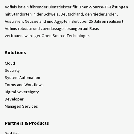
Adfinis ist ein führender Dienstleister für
Open-Source-IT-Lösungen
mit Standorten in der Schweiz, Deutschland, den Niederlanden,
Australien, Neuseeland und Ägypten. Seit über 25 Jahren realisiert
Adfinis robuste und zuverlässige Lösungen auf Basis
vertrauenswürdiger Open-Source-Technologie.
Solutions
Cloud
Security
System Automation
Forms and Workflows
Digital Sovereignty
Developer
Managed Services
Partners & Products