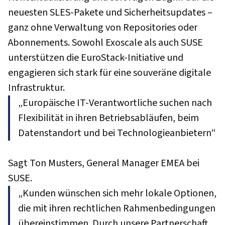
neuesten SLES-Pakete und Sicherheitsupdates –
ganz ohne Verwaltung von Repositories oder
Abonnements. Sowohl Exoscale als auch SUSE
unterstützen die EuroStack-Initiative und
engagieren sich stark für eine souveräne digitale
Infrastruktur.
„Europäische IT-Verantwortliche suchen nach
Flexibilität in ihren Betriebsabläufen, beim
Datenstandort und bei Technologieanbietern“
Sagt Ton Musters, General Manager EMEA bei
SUSE.
„Kunden wünschen sich mehr lokale Optionen,
die mit ihren rechtlichen Rahmenbedingungen
übereinstimmen. Durch unsere Partnerschaft