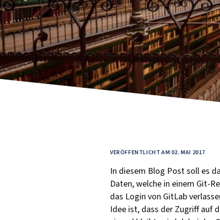
VERÖFFENTLICHT AM 02. MAI 2017
In diesem Blog Post soll es d
Daten, welche in einem Git-Rep
das Login von GitLab verlasse
Idee ist, dass der Zugriff auf