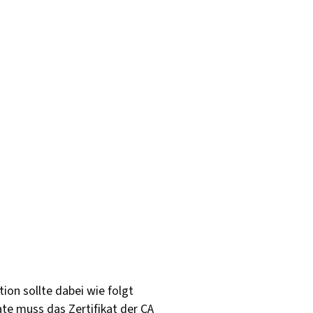
on sollte dabei wie folgt
e muss das Zertifikat der CA