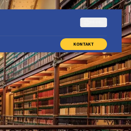
DE-DE
KONTAKT