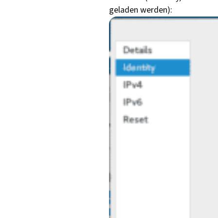
geladen werden):