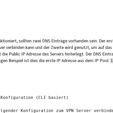
ktioniert, sollten zwei DNS Einträge vorhanden sein. Der ers
ver verbinden kann und der Zweite wird genutzt, um auf das
 die Public IP Adresse des Servers hinterlegt. Der DNS Eintra
gen Beispiel ist dies die erste IP Adresse aus dem IP Pool
1
Konfiguration (CLI basiert)

olgender Konfiguration zum VPN Server verbind