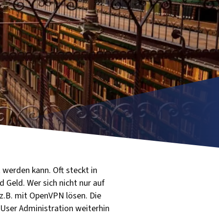
werden kann. Oft steckt in
d Geld. Wer sich nicht nur auf
 z.B. mit OpenVPN lösen. Die
e User Administration weiterhin