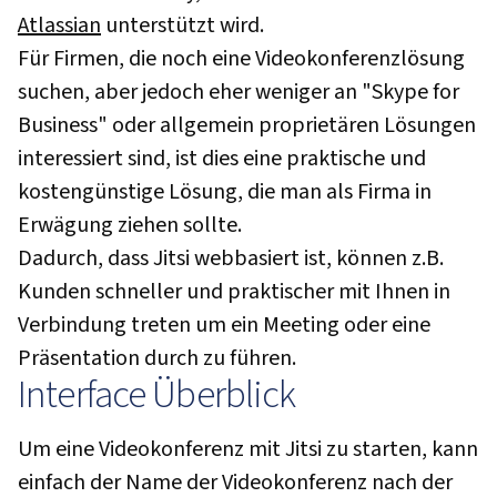
Atlassian
unterstützt wird.
Für Firmen, die noch eine Videokonferenzlösung
suchen, aber jedoch eher weniger an "Skype for
Business" oder allgemein proprietären Lösungen
interessiert sind, ist dies eine praktische und
kostengünstige Lösung, die man als Firma in
Erwägung ziehen sollte.
Dadurch, dass Jitsi webbasiert ist, können z.B.
Kunden schneller und praktischer mit Ihnen in
Verbindung treten um ein Meeting oder eine
Präsentation durch zu führen.
Interface Überblick
Um eine Videokonferenz mit Jitsi zu starten, kann
einfach der Name der Videokonferenz nach der