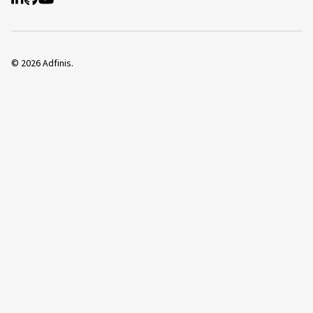
©
2026
Adfinis.