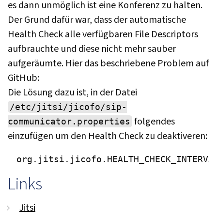
es dann unmöglich ist eine Konferenz zu halten.
Der Grund dafür war, dass der automatische
Health Check alle verfügbaren File Descriptors
aufbrauchte und diese nicht mehr sauber
aufgeräumte. Hier das beschriebene Problem auf
GitHub:
Die Lösung dazu ist, in der Datei
/etc/jitsi/jicofo/sip-
folgendes
communicator.properties
einzufügen um den Health Check zu deaktiveren:
Links
Jitsi