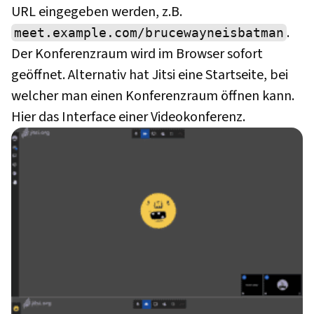
URL eingegeben werden, z.B.
.
meet.example.com/brucewayneisbatman
Der Konferenzraum wird im Browser sofort
geöffnet. Alternativ hat Jitsi eine Startseite, bei
welcher man einen Konferenzraum öffnen kann.
Hier das Interface einer Videokonferenz.