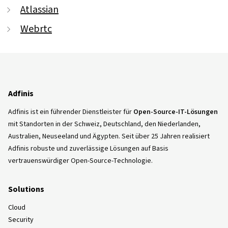
Atlassian
Webrtc
Adfinis
Adfinis ist ein führender Dienstleister für
Open-Source-IT-Lösungen
mit Standorten in der Schweiz, Deutschland, den Niederlanden,
Australien, Neuseeland und Ägypten. Seit über 25 Jahren realisiert
Adfinis robuste und zuverlässige Lösungen auf Basis
vertrauenswürdiger Open-Source-Technologie.
Solutions
Cloud
Security