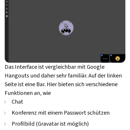
Das Interface ist vergleichbar mit Google
Hangouts und daher sehr familiär. Auf der linken
Seite ist eine Bar. Hier bieten sich verschiedene
Funktionen an, wie
Chat
Konferenz mit einem Passwort schützen
Profilbild (Gravatar ist möglich)