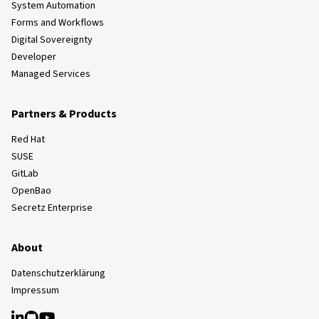
System Automation
Forms and Workflows
Digital Sovereignty
Developer
Managed Services
Partners & Products
Red Hat
SUSE
GitLab
OpenBao
Secretz Enterprise
About
Datenschutzerklärung
Impressum